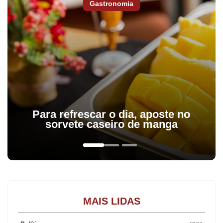
Gastronomia
Para refrescar o dia, aposte no
sorvete caseiro de manga
MAIS LIDAS