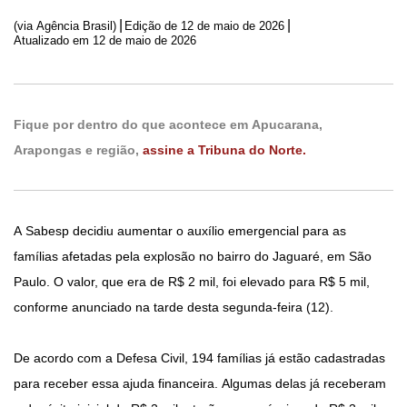
|
|
(via Agência Brasil)
Edição de
12 de maio de 2026
Atualizado em 12 de maio de 2026
Fique por dentro do que acontece em Apucarana,
Arapongas e região,
assine a Tribuna do Norte.
A Sabesp decidiu aumentar o auxílio emergencial para as
famílias afetadas pela explosão no bairro do Jaguaré, em São
Paulo. O valor, que era de R$ 2 mil, foi elevado para R$ 5 mil,
conforme anunciado na tarde desta segunda-feira (12).
De acordo com a Defesa Civil, 194 famílias já estão cadastradas
para receber essa ajuda financeira. Algumas delas já receberam