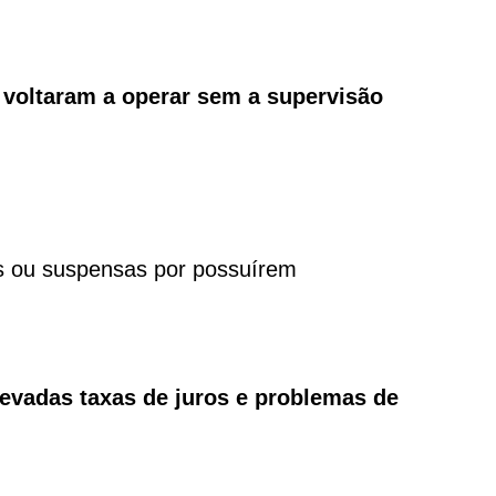
 voltaram a operar sem a supervisão
as ou suspensas por possuírem
levadas taxas de juros e problemas de