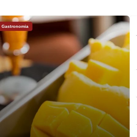
Gastronomia