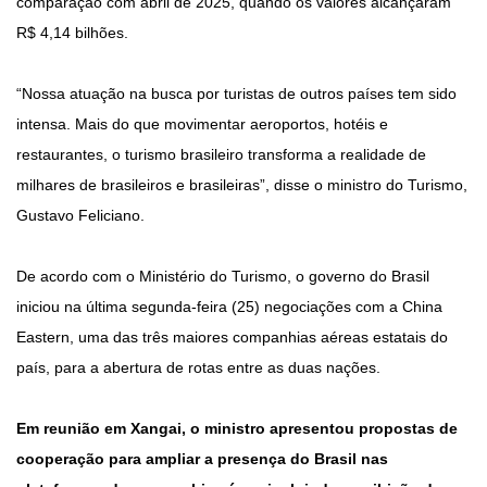
comparação com abril de 2025, quando os valores alcançaram
R$ 4,14 bilhões.
“Nossa atuação na busca por turistas de outros países tem sido
intensa. Mais do que movimentar aeroportos, hotéis e
restaurantes, o turismo brasileiro transforma a realidade de
milhares de brasileiros e brasileiras”, disse o ministro do Turismo,
Gustavo Feliciano.
De acordo com o Ministério do Turismo, o governo do Brasil
iniciou na última segunda-feira (25) negociações com a China
Eastern, uma das três maiores companhias aéreas estatais do
país, para a abertura de rotas entre as duas nações.
Em reunião em Xangai, o ministro apresentou propostas de
cooperação para ampliar a presença do Brasil nas