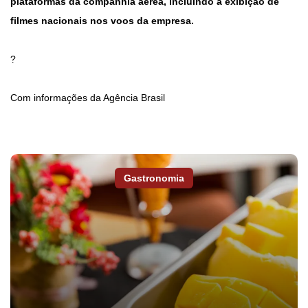
plataformas da companhia aérea, incluindo a exibição de
filmes nacionais nos voos da empresa.
?
Com informações da Agência Brasil
Gastronomia