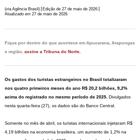
|
|
(via Agência Brasil)
Edição de
27 de maio de 2026
Atualizado em 27 de maio de 2026
Fique por dentro do que acontece em Apucarana, Arapongas
e região,
assine a Tribuna do Norte.
Os gastos dos turistas estrangeiros no Brasil totalizaram
nos quatro primeiros meses do ano R$ 20,2 bilhões, 9,2%
acima do registrado no mesmo período de 2025.
Divulgados
nesta quarta-feira (27), os dados são do Banco Central.
Somente no mês de abril, os turistas internacionais injetaram R$
4,19 bilhões na economia brasileira, um aumento de 1,2% na