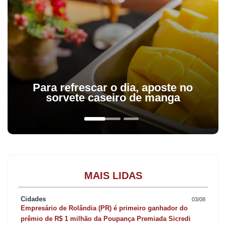
Para refrescar o dia, aposte no
sorvete caseiro de manga
MAIS LIDAS
Cidades
03/08
Empresário de Rolândia (PR) é primeiro ganhador do
prêmio de R$ 1 milhão da Poupança Premiada Sicredi