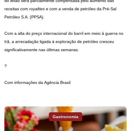
do leilão será parcialmente compensada pelo aumento das
receitas com
royalties
e com a venda de petróleo da Pré-Sal
Petróleo S.A. (PPSA).
Com a alta do preço internacional do barril em meio à guerra no
Irã, a arrecadação ligada à exploração de petróleo cresceu
significativamente nas últimas semanas.
?
Com informações da Agência Brasil
Gastronomia