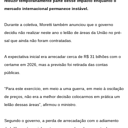
reduzir temporariamente parte desse impacto enquanto o
mercado internacional permanece instável.
Durante a coletiva, Moretti também anunciou que o governo
decidiu não realizar neste ano o leilão de áreas da União no pré-
sal que ainda não foram contratadas.
A expectativa inicial era arrecadar cerca de R$ 31 bilhões com o
certame em 2026, mas a previsão foi retirada das contas
públicas.
“Para este exercício, em meio a uma guerra, em meio à oscilação
de preços, não era a melhor decisão colocarmos em prática um
leilão dessas áreas”, afirmou o ministro.
Segundo o governo, a perda de arrecadação com o adiamento