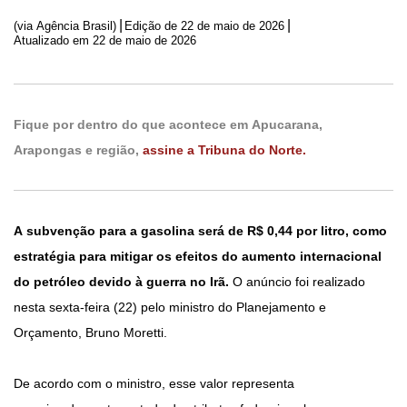
|
|
(via Agência Brasil)
Edição de
22 de maio de 2026
Atualizado em 22 de maio de 2026
Fique por dentro do que acontece em Apucarana,
Arapongas e região,
assine a Tribuna do Norte.
A subvenção para a gasolina será de R$ 0,44 por litro, como
estratégia para mitigar os efeitos do aumento internacional
do petróleo devido à guerra no Irã.
O anúncio foi realizado
nesta sexta-feira (22) pelo ministro do Planejamento e
Orçamento, Bruno Moretti.
De acordo com o ministro, esse valor representa