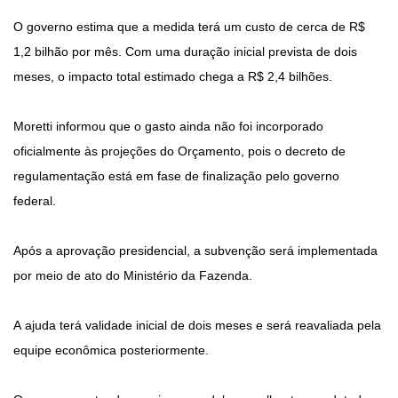
O governo estima que a medida terá um custo de cerca de R$
1,2 bilhão por mês. Com uma duração inicial prevista de dois
meses, o impacto total estimado chega a R$ 2,4 bilhões.
Moretti informou que o gasto ainda não foi incorporado
oficialmente às projeções do Orçamento, pois o decreto de
regulamentação está em fase de finalização pelo governo
federal.
Após a aprovação presidencial, a subvenção será implementada
por meio de ato do Ministério da Fazenda.
A ajuda terá validade inicial de dois meses e será reavaliada pela
equipe econômica posteriormente.