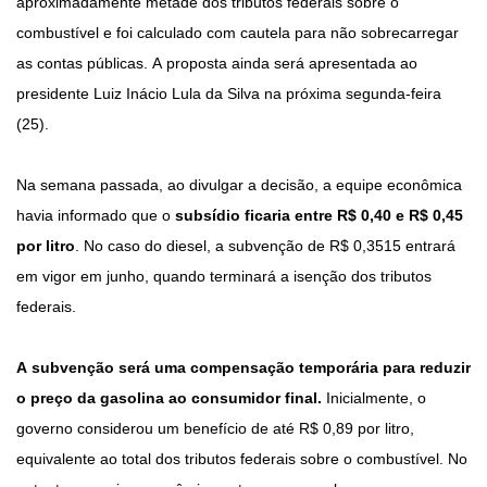
aproximadamente metade dos tributos federais sobre o
combustível e foi calculado com cautela para não sobrecarregar
as contas públicas. A proposta ainda será apresentada ao
presidente Luiz Inácio Lula da Silva na próxima segunda-feira
(25).
Na semana passada, ao divulgar a decisão, a equipe econômica
havia informado que o
subsídio ficaria entre R$ 0,40 e R$ 0,45
por litro
. No caso do diesel, a subvenção de R$ 0,3515 entrará
em vigor em junho, quando terminará a isenção dos tributos
federais.
A subvenção será uma compensação temporária para reduzir
o preço da gasolina ao consumidor final.
Inicialmente, o
governo considerou um benefício de até R$ 0,89 por litro,
equivalente ao total dos tributos federais sobre o combustível. No