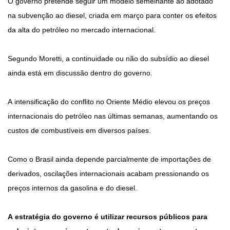
O governo pretende seguir um modelo semelhante ao adotado
na subvenção ao diesel, criada em março para conter os efeitos
da alta do petróleo no mercado internacional.
Segundo Moretti, a continuidade ou não do subsídio ao diesel
ainda está em discussão dentro do governo.
A intensificação do conflito no Oriente Médio elevou os preços
internacionais do petróleo nas últimas semanas, aumentando os
custos de combustíveis em diversos países.
Como o Brasil ainda depende parcialmente de importações de
derivados, oscilações internacionais acabam pressionando os
preços internos da gasolina e do diesel.
A estratégia do governo é utilizar recursos públicos para