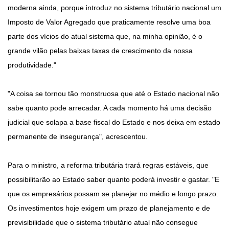
moderna ainda, porque introduz no sistema tributário nacional um
Imposto de Valor Agregado que praticamente resolve uma boa
parte dos vícios do atual sistema que, na minha opinião, é o
grande vilão pelas baixas taxas de crescimento da nossa
produtividade."
"A coisa se tornou tão monstruosa que até o Estado nacional não
sabe quanto pode arrecadar. A cada momento há uma decisão
judicial que solapa a base fiscal do Estado e nos deixa em estado
permanente de insegurança", acrescentou.
Para o ministro, a reforma tributária trará regras estáveis, que
possibilitarão ao Estado saber quanto poderá investir e gastar. "E
que os empresários possam se planejar no médio e longo prazo.
Os investimentos hoje exigem um prazo de planejamento e de
previsibilidade que o sistema tributário atual não consegue