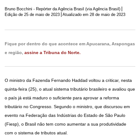
|
Bruno Bocchini - Repórter da Agência Brasil (via Agência Brasil)
|
Edição de
25 de maio de 2023
Atualizado em 28 de maio de 2023
Fique por dentro do que acontece em Apucarana, Arapongas
e região,
assine a Tribuna do Norte.
O ministro da Fazenda Fernando Haddad voltou a criticar, nesta
quinta-feira (25), o atual sistema tributário brasileiro e avaliou que
o país já está maduro o suficiente para aprovar a reforma
tributário no Congresso. Segundo o ministro, que discursou em
evento na Federação das Indústrias do Estado de São Paulo
(Fiesp), o Brasil não tem como aumentar a sua produtividade
com o sistema de tributos atual.