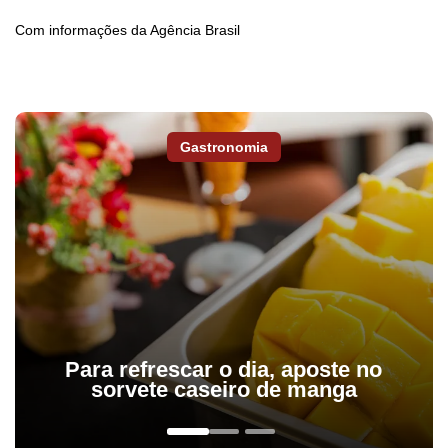
Com informações da Agência Brasil
Gastronomia
Para refrescar o dia, aposte no
sorvete caseiro de manga