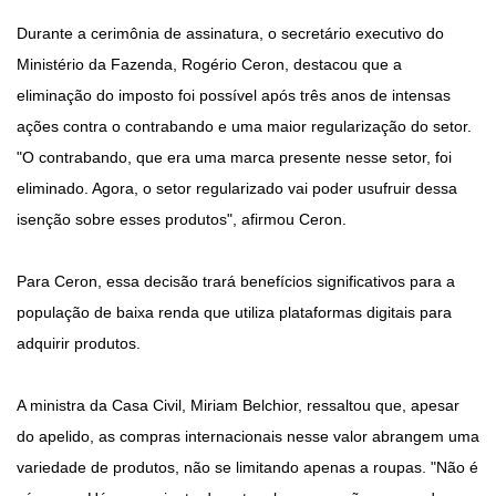
Durante a cerimônia de assinatura, o secretário executivo do
Ministério da Fazenda, Rogério Ceron, destacou que a
eliminação do imposto foi possível após três anos de intensas
ações contra o contrabando e uma maior regularização do setor.
"O contrabando, que era uma marca presente nesse setor, foi
eliminado. Agora, o setor regularizado vai poder usufruir dessa
isenção sobre esses produtos", afirmou Ceron.
Para Ceron, essa decisão trará benefícios significativos para a
população de baixa renda que utiliza plataformas digitais para
adquirir produtos.
A ministra da Casa Civil, Miriam Belchior, ressaltou que, apesar
do apelido, as compras internacionais nesse valor abrangem uma
variedade de produtos, não se limitando apenas a roupas. "Não é