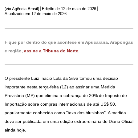
|
|
(via Agência Brasil)
Edição de
12 de maio de 2026
Atualizado em 12 de maio de 2026
Fique por dentro do que acontece em Apucarana, Arapongas
e região,
assine a Tribuna do Norte.
O presidente Luiz Inácio Lula da Silva tomou uma decisão
importante nesta terça-feira (12) ao assinar uma Medida
Provisória (MP) que elimina a cobrança de 20% de Imposto de
Importação sobre compras internacionais de até US$ 50,
popularmente conhecida como "taxa das blusinhas". A medida
deve ser publicada em uma edição extraordinária do Diário Oficial
ainda hoje.