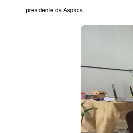
presidente da Aspacs.