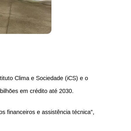
tituto Clima e Sociedade (iCS) e o
bilhões em crédito até 2030.
os financeiros e assistência técnica”,