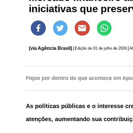
iniciativas que preser
(via Agência Brasil)
|
|
Edição de
01 de julho de 2026
A
Fique por dentro do que acontece em Apu
As políticas públicas e o interesse c
atenções, aumentando sua contribuiçã