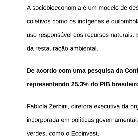
A sociobioeconomia é um modelo de des
coletivos como os indígenas e quilombol
uso responsável dos recursos naturais. 
da restauração ambiental.
De acordo com uma pesquisa da Confed
representando 25,3% do PIB brasileir
Fabíola Zerbini, diretora executiva da o
incorporada em políticas governamentai
verdes, como o Ecoinvest.