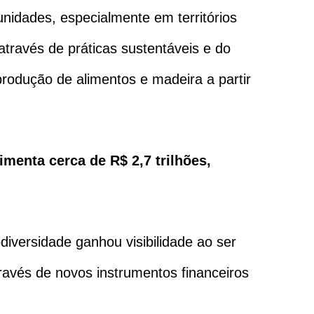
idades, especialmente em territórios
através de práticas sustentáveis e do
produção de alimentos e madeira a partir
menta cerca de R$ 2,7 trilhões,
diversidade ganhou visibilidade ao ser
ravés de novos instrumentos financeiros