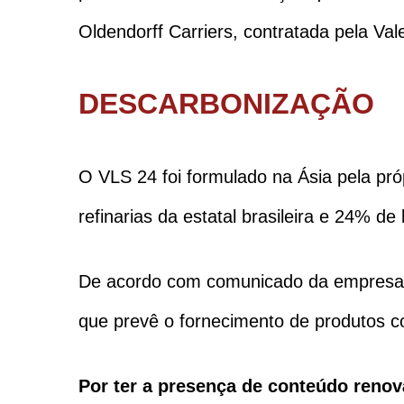
Oldendorff Carriers, contratada pela Val
DESCARBONIZAÇÃO
O VLS 24 foi formulado na Ásia pela pró
refinarias da estatal brasileira e 24% d
De acordo com comunicado da empresa,
que prevê o fornecimento de produtos c
Por ter a presença de conteúdo renov