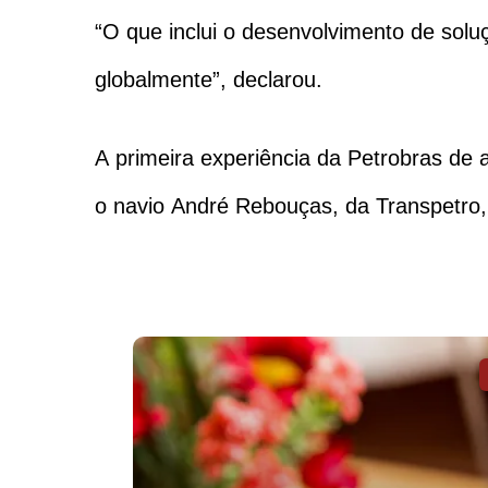
“O que inclui o desenvolvimento de sol
globalmente”, declarou.
A primeira experiência da Petrobras de
o navio André Rebouças, da Transpetro, s