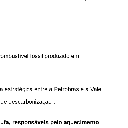
combustível fóssil produzido em
a estratégica entre a Petrobras e a Vale,
 de descarbonização”.
tufa, responsáveis pelo aquecimento