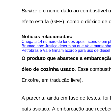
Bunker
é o nome dado ao combustível ut
efeito estufa (GEE), como o dióxido de
Notícias relacionadas:
Chega a 14 número de feridos após incêndio em pl
Brumadinho: Justiça determina que Vale mantenha 
Petrobras e Vale firmam acordo para uso de diesel
O produto que abastece a embarcação
óleo de cozinha usado
. Esse combustí
Enxofre, em tradução livre).
A parceria, ainda em fase de testes, foi
país asiático. A embarcação que receb