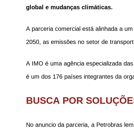
global e mudanças climáticas.
A parceria comercial está alinhada a um
2050, as emissões no setor de transport
A IMO é uma agência especializada das
é um dos 176 países integrantes da org
BUSCA POR SOLUÇÕE
No anuncio da parceria, a Petrobras le