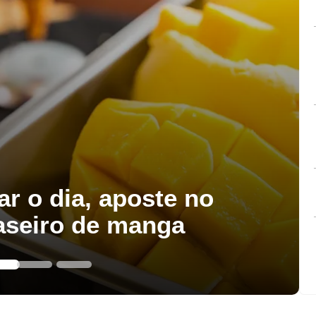
ar o dia, aposte no
aseiro de manga