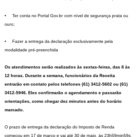
• Ter conta no Portal Gov.br com nível de segurança prata ou
ouro;
• Fazer a entrega da declaração exclusivamente pela
modalidade pré-preenchida
Os atendimentos serão realizados às sextas-feiras, das 8 às
12 horas. Durante a semana, funcionários da Receita
entrarão em contato pelos telefones (61) 3412-5602 ou (61)
3412-5946. Eles confirmarão o agendamento e passarão
orientações, como chegar dez minutos antes do horário
marcado.
O prazo de entrega da declaração do Imposto de Renda
começou em 17 de março e vai até 30 de maio, às 23h59min59s.