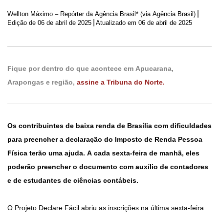
|
Wellton Máximo – Repórter da Agência Brasil* (via Agência Brasil)
|
Edição de
06 de abril de 2025
Atualizado em 06 de abril de 2025
Fique por dentro do que acontece em Apucarana,
Arapongas e região,
assine a Tribuna do Norte.
Os contribuintes de baixa renda de Brasília com dificuldades
para preencher a declaração do Imposto de Renda Pessoa
Física terão uma ajuda. A cada sexta-feira de manhã, eles
poderão preencher o documento com auxílio de contadores
e de estudantes de ciências contábeis.
O Projeto Declare Fácil abriu as inscrições na última sexta-feira