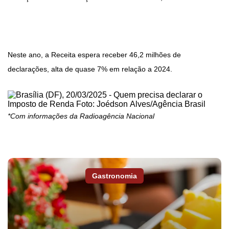
Neste ano, a Receita espera receber 46,2 milhões de
declarações, alta de quase 7% em relação a 2024.
*Com informações da Radioagência Nacional
Gastronomia