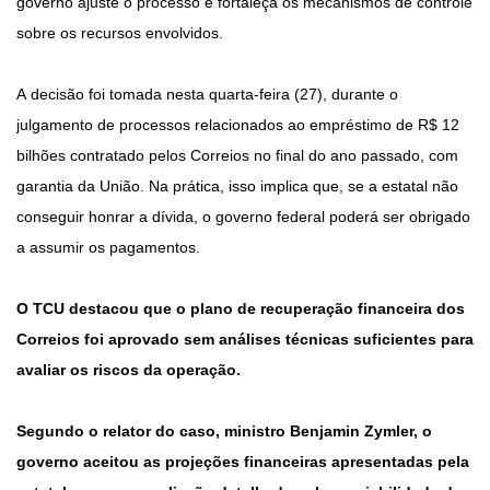
governo ajuste o processo e fortaleça os mecanismos de controle
sobre os recursos envolvidos.
A decisão foi tomada nesta quarta-feira (27), durante o
julgamento de processos relacionados ao empréstimo de R$ 12
bilhões contratado pelos Correios no final do ano passado, com
garantia da União. Na prática, isso implica que, se a estatal não
conseguir honrar a dívida, o governo federal poderá ser obrigado
a assumir os pagamentos.
O TCU destacou que o plano de recuperação financeira dos
Correios foi aprovado sem análises técnicas suficientes para
avaliar os riscos da operação.
Segundo o relator do caso, ministro Benjamin Zymler, o
governo aceitou as projeções financeiras apresentadas pela