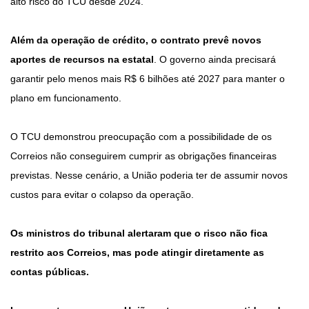
alto risco do TCU desde 2024.
Além da operação de crédito, o contrato prevê novos
aportes de recursos na estatal
. O governo ainda precisará
garantir pelo menos mais R$ 6 bilhões até 2027 para manter o
plano em funcionamento.
O TCU demonstrou preocupação com a possibilidade de os
Correios não conseguirem cumprir as obrigações financeiras
previstas. Nesse cenário, a União poderia ter de assumir novos
custos para evitar o colapso da operação.
Os ministros do tribunal alertaram que o risco não fica
restrito aos Correios, mas pode atingir diretamente as
contas públicas.