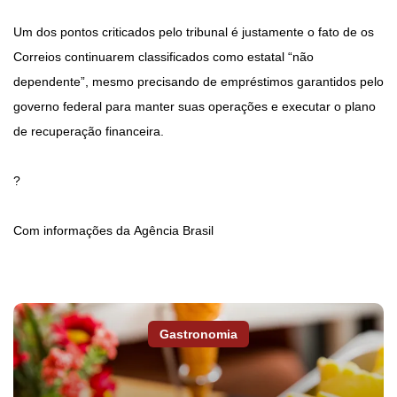
Um dos pontos criticados pelo tribunal é justamente o fato de os
Correios continuarem classificados como estatal “não
dependente”, mesmo precisando de empréstimos garantidos pelo
governo federal para manter suas operações e executar o plano
de recuperação financeira.
?
Com informações da Agência Brasil
Gastronomia