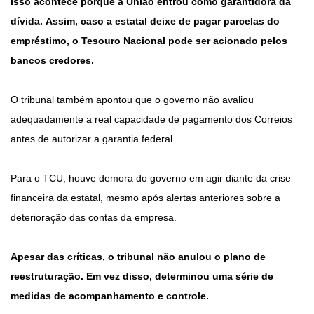
Isso acontece porque a União entrou como garantidora da
dívida. Assim, caso a estatal deixe de pagar parcelas do
empréstimo, o Tesouro Nacional pode ser acionado pelos
bancos credores.
O tribunal também apontou que o governo não avaliou
adequadamente a real capacidade de pagamento dos Correios
antes de autorizar a garantia federal.
Para o TCU, houve demora do governo em agir diante da crise
financeira da estatal, mesmo após alertas anteriores sobre a
deterioração das contas da empresa.
Apesar das críticas, o tribunal não anulou o plano de
reestruturação. Em vez disso, determinou uma série de
medidas de acompanhamento e controle.