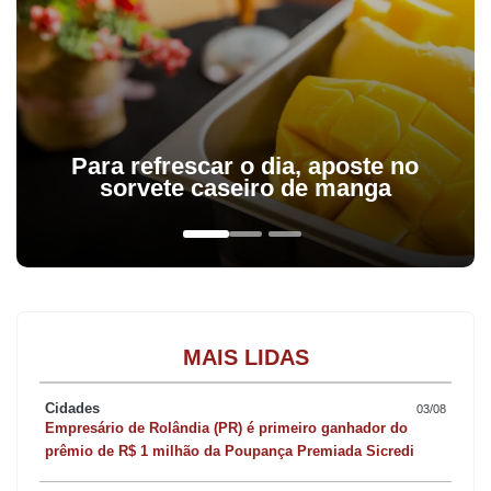
Para refrescar o dia, aposte no
sorvete caseiro de manga
MAIS LIDAS
Cidades
03/08
Empresário de Rolândia (PR) é primeiro ganhador do
prêmio de R$ 1 milhão da Poupança Premiada Sicredi