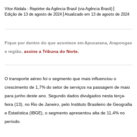
|
Vitor Abdala - Repórter da Agência Brasil (via Agência Brasil)
|
Edição de
13 de agosto de 2024
Atualizado em 13 de agosto de 2024
Fique por dentro do que acontece em Apucarana, Arapongas
e região,
assine a Tribuna do Norte.
O transporte aéreo foi o segmento que mais influenciou o
crescimento de 1,7% do setor de serviços na passagem de maio
para junho deste ano. Segundo dados divulgados nesta terça-
feira (13), no Rio de Janeiro, pelo Instituto Brasileiro de Geografia
e Estatística (IBGE), o segmento apresentou alta de 11,4% no
período.