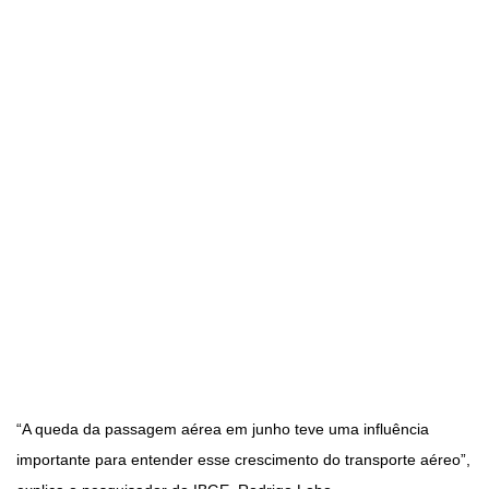
“A queda da passagem aérea em junho teve uma influência
importante para entender esse crescimento do transporte aéreo”,