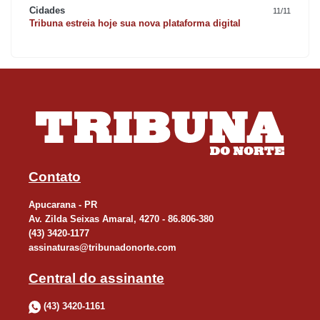
Cidades
11/11
Tribuna estreia hoje sua nova plataforma digital
Contato
Apucarana - PR
Av. Zilda Seixas Amaral, 4270 - 86.806-380
(43) 3420-1177
assinaturas@tribunadonorte.com
Central do assinante
(43) 3420-1161