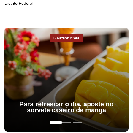
Distrito Federal.
Gastronomia
Para refrescar o dia, aposte no
sorvete caseiro de manga