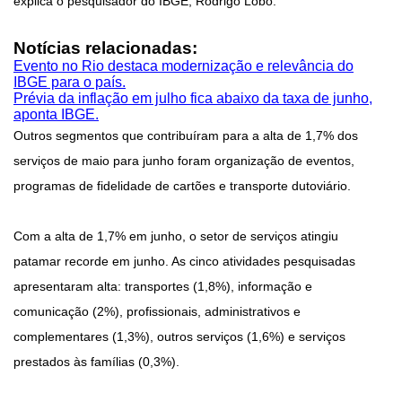
explica o pesquisador do IBGE, Rodrigo Lobo.
Notícias relacionadas:
Evento no Rio destaca modernização e relevância do
IBGE para o país.
Prévia da inflação em julho fica abaixo da taxa de junho,
aponta IBGE.
Outros segmentos que contribuíram para a alta de 1,7% dos
serviços de maio para junho foram organização de eventos,
programas de fidelidade de cartões e transporte dutoviário.
Com a alta de 1,7% em junho, o setor de serviços atingiu
patamar recorde em junho. As cinco atividades pesquisadas
apresentaram alta: transportes (1,8%), informação e
comunicação (2%), profissionais, administrativos e
complementares (1,3%), outros serviços (1,6%) e serviços
prestados às famílias (0,3%).