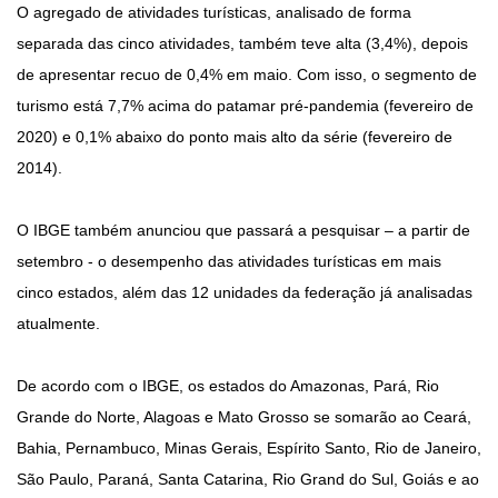
O agregado de atividades turísticas, analisado de forma
separada das cinco atividades, também teve alta (3,4%), depois
de apresentar recuo de 0,4% em maio. Com isso, o segmento de
turismo está 7,7% acima do patamar pré-pandemia (fevereiro de
2020) e 0,1% abaixo do ponto mais alto da série (fevereiro de
2014).
O IBGE também anunciou que passará a pesquisar – a partir de
setembro - o desempenho das atividades turísticas em mais
cinco estados, além das 12 unidades da federação já analisadas
atualmente.
De acordo com o IBGE, os estados do Amazonas, Pará, Rio
Grande do Norte, Alagoas e Mato Grosso se somarão ao Ceará,
Bahia, Pernambuco, Minas Gerais, Espírito Santo, Rio de Janeiro,
São Paulo, Paraná, Santa Catarina, Rio Grand do Sul, Goiás e ao