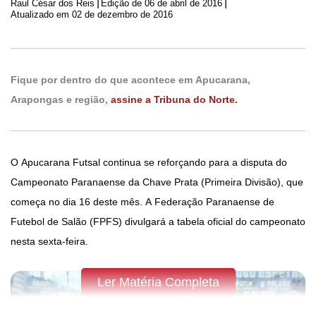
|
|
Raul César dos Reis
Edição de
06 de abril de 2016
Atualizado em 02 de dezembro de 2016
Fique por dentro do que acontece em Apucarana,
Arapongas e região,
assine a Tribuna do Norte.
O Apucarana Futsal continua se reforçando para a disputa do
Campeonato Paranaense da Chave Prata (Primeira Divisão), que
começa no dia 16 deste mês. A Federação Paranaense de
Futebol de Salão (FPFS) divulgará a tabela oficial do campeonato
nesta sexta-feira.
Ler Matéria Completa