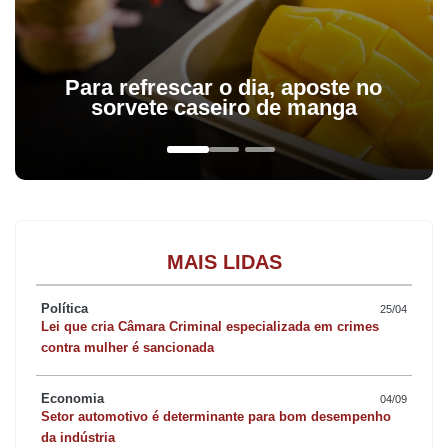
Para refrescar o dia, aposte no
sorvete caseiro de manga
MAIS LIDAS
Política
25/04
Lei que cria Câmara Criminal especializada em crimes
contra mulher é sancionada
Economia
04/09
Setor automotivo é determinante para bom desempenho
da indústria