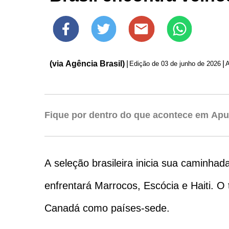
(via Agência Brasil)
|
|
Edição de
03 de junho de 2026
Fique por dentro do que acontece em Apu
A seleção brasileira inicia sua camin
enfrentará Marrocos, Escócia e Haiti. O
Canadá como países-sede.