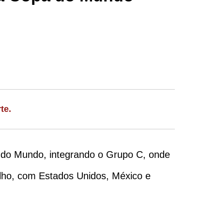
te.
 do Mundo, integrando o Grupo C, onde
julho, com Estados Unidos, México e