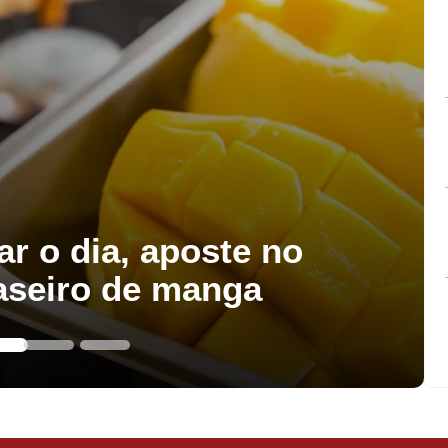
ar o dia, aposte no
aseiro de manga