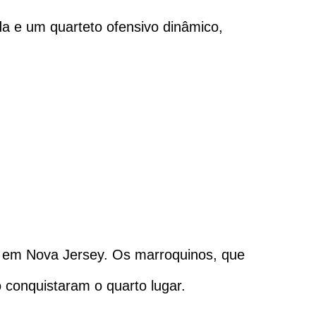
a e um quarteto ofensivo dinâmico,
, em Nova Jersey. Os marroquinos, que
conquistaram o quarto lugar.