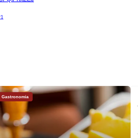
21
Gastronomia