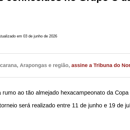
Atualizado em 03 de junho de 2026
carana, Arapongas e região,
assine a Tribuna do Nor
hada rumo ao tão almejado hexacampeonato da Copa
 torneio será realizado entre 11 de junho e 19 de 