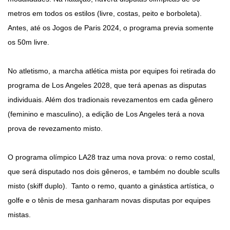
metros em todos os estilos (livre, costas, peito e borboleta).
Antes, até os Jogos de Paris 2024, o programa previa somente
os 50m livre.
No atletismo, a marcha atlética mista por equipes foi retirada do
programa de Los Angeles 2028, que terá apenas as disputas
individuais. Além dos tradionais revezamentos em cada gênero
(feminino e masculino), a edição de Los Angeles terá a nova
prova de revezamento misto.
O programa olímpico LA28 traz uma nova prova: o remo costal,
que será disputado nos dois gêneros, e também no double sculls
misto (skiff duplo). Tanto o remo, quanto a ginástica artística, o
golfe e o tênis de mesa ganharam novas disputas por equipes
mistas.