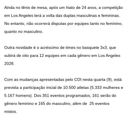
Ainda no tênis de mesa, após um hiato de 24 anos, a competição
em Los Angeles terá a volta das duplas masculinas e femininas.
No entanto, não ocorrerá disputas por equipes tanto no feminino,
quanto no masculino.
Outra novidade é o acréscimo de times no basquete 3x3, que
subirá de oito para 12 equipes em cada gênero em Los Angeles
2028.
Com as mudanças apresentadas pelo COI nesta quarta (9), está
prevista a participação inicial de 10.500 atletas (5.333 mulheres e
5.167 homens). Dos 351 eventos programados, 161 serão do
gênero feminino e 165 do masculino, além de 25 eventos
mistos.