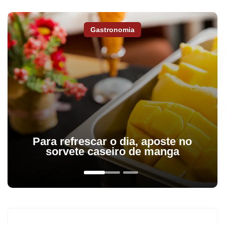
Gastronomia
Para refrescar o dia, aposte no
sorvete caseiro de manga