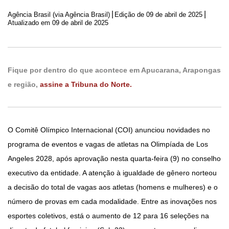
|
|
Agência Brasil (via Agência Brasil)
Edição de
09 de abril de 2025
Atualizado em 09 de abril de 2025
Fique por dentro do que acontece em Apucarana, Arapongas
e região,
assine a Tribuna do Norte.
O Comitê Olímpico Internacional (COI) anunciou novidades no
programa de eventos e vagas de atletas na Olimpíada de Los
Angeles 2028, após aprovação nesta quarta-feira (9) no conselho
executivo da entidade. A atenção à igualdade de gênero norteou
a decisão do total de vagas aos atletas (homens e mulheres) e o
número de provas em cada modalidade. Entre as inovações nos
esportes coletivos, está o aumento de 12 para 16 seleções na