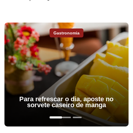
Gastronomia
Para refrescar o dia, aposte no
sorvete caseiro de manga