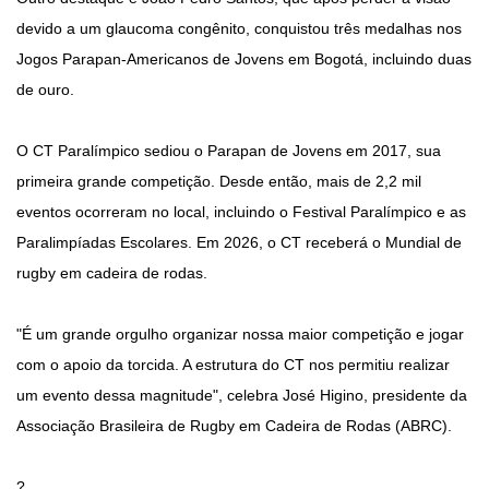
devido a um glaucoma congênito, conquistou três medalhas nos
Jogos Parapan-Americanos de Jovens em Bogotá, incluindo duas
de ouro.
O CT Paralímpico sediou o Parapan de Jovens em 2017, sua
primeira grande competição. Desde então, mais de 2,2 mil
eventos ocorreram no local, incluindo o Festival Paralímpico e as
Paralimpíadas Escolares. Em 2026, o CT receberá o Mundial de
rugby em cadeira de rodas.
"É um grande orgulho organizar nossa maior competição e jogar
com o apoio da torcida. A estrutura do CT nos permitiu realizar
um evento dessa magnitude", celebra José Higino, presidente da
Associação Brasileira de Rugby em Cadeira de Rodas (ABRC).
?