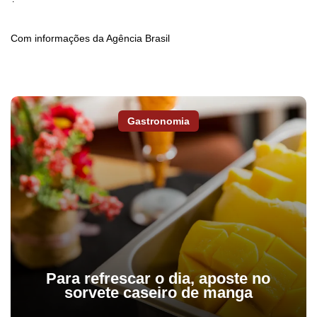
Com informações da Agência Brasil
Gastronomia
Para refrescar o dia, aposte no
sorvete caseiro de manga