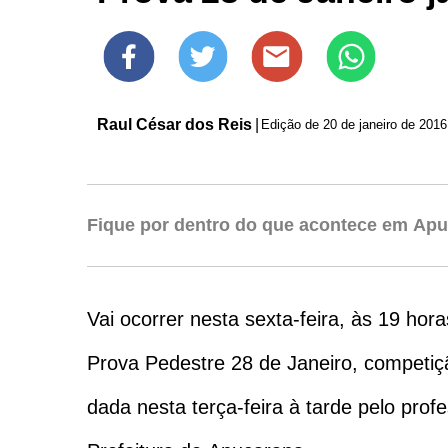
Raul César dos Reis
|
Edição de
20 de janeiro de 2016
Fique por dentro do que acontece em Apu
Vai ocorrer nesta sexta-feira, às 19 hor
Prova Pedestre 28 de Janeiro, competiç
dada nesta terça-feira à tarde pelo prof