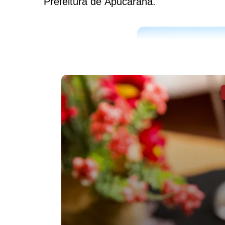
Prefeitura de Apucarana.