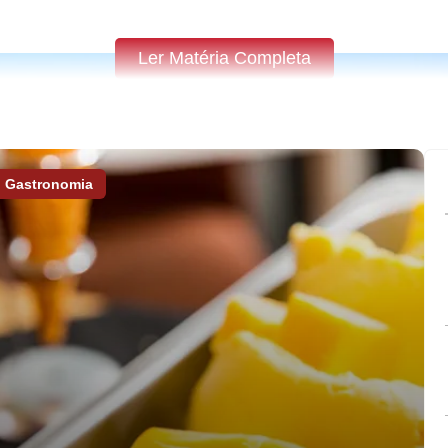
Ler Matéria Completa
Gastronomia