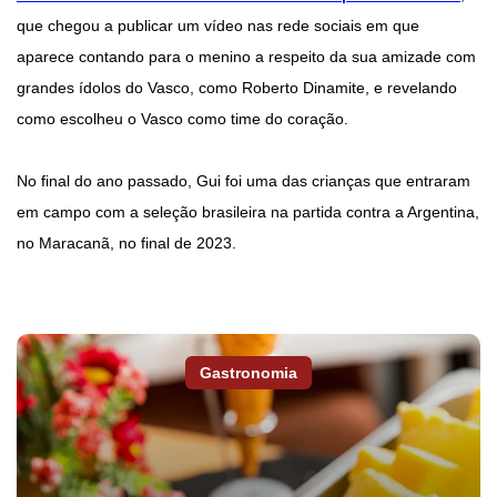
que chegou a publicar um vídeo nas rede sociais em que
aparece contando para o menino a respeito da sua amizade com
grandes ídolos do Vasco, como Roberto Dinamite, e revelando
como escolheu o Vasco como time do coração.
No final do ano passado, Gui foi uma das crianças que entraram
em campo com a seleção brasileira na partida contra a Argentina,
no Maracanã, no final de 2023.
Gastronomia