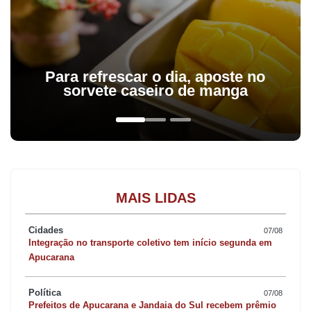
Para refrescar o dia, aposte no
sorvete caseiro de manga
MAIS LIDAS
Cidades
07/08
Integração no transporte coletivo tem início segunda em
Apucarana
Política
07/08
Prefeitos de Apucarana e Jandaia do Sul recebem prêmio