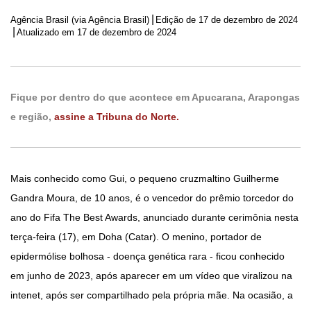
|
Agência Brasil (via Agência Brasil)
Edição de
17 de dezembro de 2024
|
Atualizado em 17 de dezembro de 2024
Fique por dentro do que acontece em Apucarana, Arapongas
e região,
assine a Tribuna do Norte.
Mais conhecido como Gui, o pequeno cruzmaltino Guilherme
Gandra Moura, de 10 anos, é o vencedor do prêmio torcedor do
ano do Fifa The Best Awards, anunciado durante cerimônia nesta
terça-feira (17), em Doha (Catar). O menino, portador de
epidermólise bolhosa - doença genética rara - ficou conhecido
em junho de 2023, após aparecer em um vídeo que viralizou na
intenet, após ser compartilhado pela própria mãe. Na ocasião, a