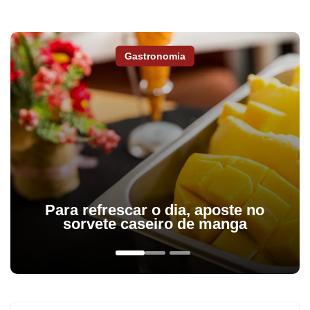
Gastronomia
Para refrescar o dia, aposte no
sorvete caseiro de manga