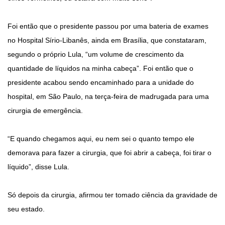
Foi então que o presidente passou por uma bateria de exames
no Hospital Sírio-Libanês, ainda em Brasília, que constataram,
segundo o próprio Lula, “um volume de crescimento da
quantidade de líquidos na minha cabeça”. Foi então que o
presidente acabou sendo encaminhado para a unidade do
hospital, em São Paulo, na terça-feira de madrugada para uma
cirurgia de emergência.
“E quando chegamos aqui, eu nem sei o quanto tempo ele
demorava para fazer a cirurgia, que foi abrir a cabeça, foi tirar o
líquido”, disse Lula.
Só depois da cirurgia, afirmou ter tomado ciência da gravidade de
seu estado.