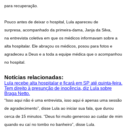
para recuperação.
Pouco antes de deixar o hospital, Lula apareceu de
surpresa, acompanhado da primeira-dama, Janja da Silva,
na entrevista coletiva em que os médicos informavam sobre a
alta hospitalar. Ele abraçou os médicos, posou para fotos e
agradeceu a Deus e a toda a equipe médica que o acompanhou
no hospital.
Notícias relacionadas:
Lula recebe alta hospitalar e ficará em SP até quinta-feira.
Tem direito à presunção de inocência, diz Lula sobre
Braga Netto.
“Isso aqui não é uma entrevista, isso aqui é apenas uma sessão
de agradecimento”, disse Lula ao iniciar sua fala, que durou
cerca de 15 minutos. “Deus foi muito generoso ao cuidar de mim
quando eu caí no tombo no banheiro”, disse Lula.