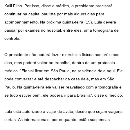
Kalil Filho. Por isso, disse o médico, o presidente precisará
continuar na capital paulista por mais alguns dias para
acompanhamento. Na próxima quinta-feira (19), Lula deverá
passar por exames no hospital, entre eles, uma tomografia de
controle.
O presidente não poderá fazer exercícios físicos nos próximos
dias, mas poderá voltar ao trabalho, dentro de um protocolo
médico. “Ele vai ficar em São Paulo, na residência dele aqui. Ele
pode conversar e até despachar da casa dele, mas em São
Paulo. Na quinta-feira ele vai ser reavaliado com a tomografia e
se tudo estiver bem, ele poderá ir para Brasília”, disse o médico.
Lula está autorizado a viajar de avião, desde que sejam viagens
curtas. As internacionais, por enquanto, estão suspensas.