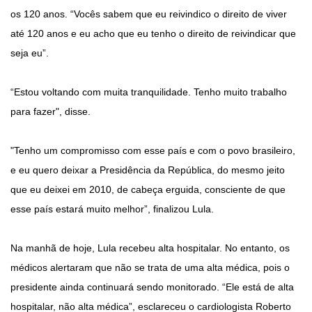
os 120 anos. “Vocês sabem que eu reivindico o direito de viver
até 120 anos e eu acho que eu tenho o direito de reivindicar que
seja eu”.
“Estou voltando com muita tranquilidade. Tenho muito trabalho
para fazer", disse.
"Tenho um compromisso com esse país e com o povo brasileiro,
e eu quero deixar a Presidência da República, do mesmo jeito
que eu deixei em 2010, de cabeça erguida, consciente de que
esse país estará muito melhor”, finalizou Lula.
Na manhã de hoje, Lula recebeu alta hospitalar. No entanto, os
médicos alertaram que não se trata de uma alta médica, pois o
presidente ainda continuará sendo monitorado. “Ele está de alta
hospitalar, não alta médica”, esclareceu o cardiologista Roberto