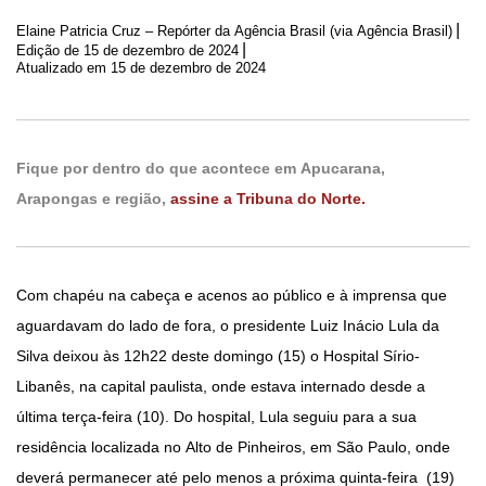
|
Elaine Patricia Cruz – Repórter da Agência Brasil (via Agência Brasil)
|
Edição de
15 de dezembro de 2024
Atualizado em 15 de dezembro de 2024
Fique por dentro do que acontece em Apucarana,
Arapongas e região,
assine a Tribuna do Norte.
Com chapéu na cabeça e acenos ao público e à imprensa que
aguardavam do lado de fora, o presidente Luiz Inácio Lula da
Silva deixou às 12h22 deste domingo (15) o Hospital Sírio-
Libanês, na capital paulista, onde estava internado desde a
última terça-feira (10). Do hospital, Lula seguiu para a sua
residência localizada no Alto de Pinheiros, em São Paulo, onde
deverá permanecer até pelo menos a próxima quinta-feira (19)