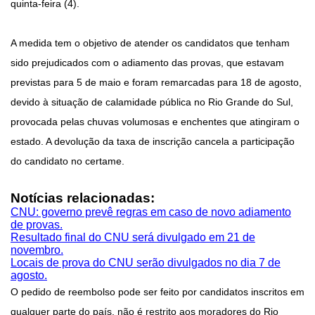
quinta-feira (4).
A medida tem o objetivo de atender os candidatos que tenham
sido prejudicados com o adiamento das provas, que estavam
previstas para 5 de maio e foram remarcadas para 18 de agosto,
devido à situação de calamidade pública no Rio Grande do Sul,
provocada pelas chuvas volumosas e enchentes que atingiram o
estado. A devolução da taxa de inscrição cancela a participação
do candidato no certame.
Notícias relacionadas:
CNU: governo prevê regras em caso de novo adiamento
de provas.
Resultado final do CNU será divulgado em 21 de
novembro.
Locais de prova do CNU serão divulgados no dia 7 de
agosto.
O pedido de reembolso pode ser feito por candidatos inscritos em
qualquer parte do país, não é restrito aos moradores do Rio