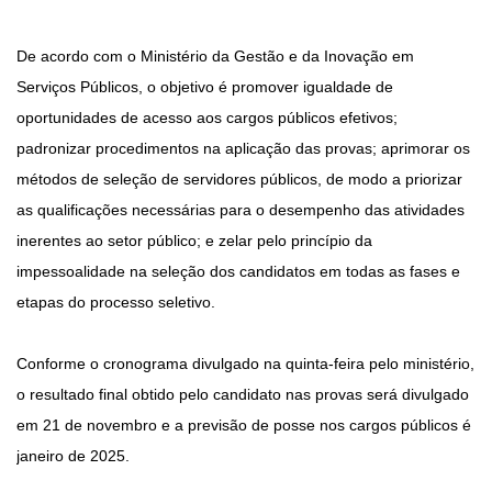
De acordo com o Ministério da Gestão e da Inovação em
Serviços Públicos, o objetivo é promover igualdade de
oportunidades de acesso aos cargos públicos efetivos;
padronizar procedimentos na aplicação das provas; aprimorar os
métodos de seleção de servidores públicos, de modo a priorizar
as qualificações necessárias para o desempenho das atividades
inerentes ao setor público; e zelar pelo princípio da
impessoalidade na seleção dos candidatos em todas as fases e
etapas do processo seletivo.
Conforme o cronograma divulgado na quinta-feira pelo ministério,
o resultado final obtido pelo candidato nas provas será divulgado
em 21 de novembro e a previsão de posse nos cargos públicos é
janeiro de 2025.