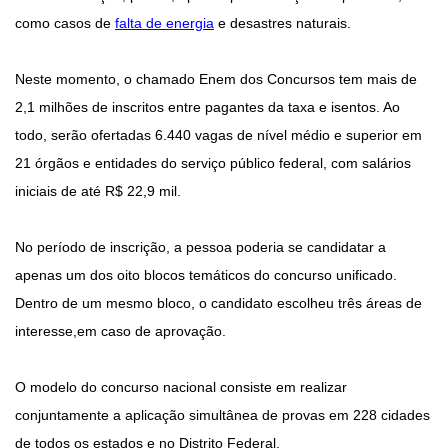
como casos de
falta de energia
e desastres naturais.
Neste momento, o chamado Enem dos Concursos tem mais de
2,1 milhões de inscritos entre pagantes da taxa e isentos. Ao
todo, serão ofertadas 6.440 vagas de nível médio e superior em
21 órgãos e entidades do serviço público federal, com salários
iniciais de até R$ 22,9 mil.
No período de inscrição, a pessoa poderia se candidatar a
apenas um dos oito blocos temáticos do concurso unificado.
Dentro de um mesmo bloco, o candidato escolheu três áreas de
interesse,em caso de aprovação.
O modelo do concurso nacional consiste em realizar
conjuntamente a aplicação simultânea de provas em 228 cidades
de todos os estados e no Distrito Federal.