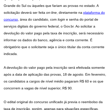
Grande do Sul ou àqueles que fariam as provas no estado. A
solicitação deverá ser feita
on-line
, diretamente na
plataforma do
concurso
, área do candidato, com
login
e senha do portal de
serviços digitais do governo federal, o Gov.br. Ao solicitar a
devolução do valor pago pela taxa de inscrição, será necessário
informar os dados do banco, agência e conta corrente. É
obrigatório que o solicitante seja o único titular da conta corrente
indicada.
A devolução do valor pago pela inscrição será efetivada somente
após a data de aplicação das provas, 18 de agosto. Em fevereiro,
os candidatos a cargos de nível médio pagaram R$ 60 e os que
concorrem a vagas de nível superior, R$ 90.
O edital original do concurso unificado já previa o reembolso da
taxa de inscrição, porém, apenas para situações específicas,