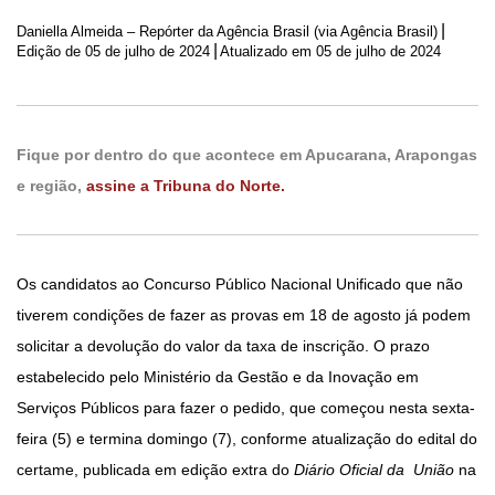
|
Daniella Almeida – Repórter da Agência Brasil (via Agência Brasil)
|
Edição de
05 de julho de 2024
Atualizado em 05 de julho de 2024
Fique por dentro do que acontece em Apucarana, Arapongas
e região,
assine a Tribuna do Norte.
Os candidatos ao Concurso Público Nacional Unificado que não
tiverem condições de fazer as provas em 18 de agosto já podem
solicitar a devolução do valor da taxa de inscrição. O prazo
estabelecido pelo Ministério da Gestão e da Inovação em
Serviços Públicos para fazer o pedido, que começou nesta sexta-
feira (5) e termina domingo (7), conforme atualização do edital do
certame, publicada em edição extra do
Diário Oficial da União
na