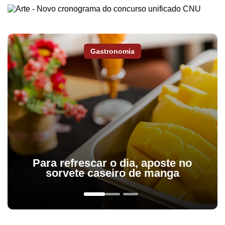
Gastronomia
Para refrescar o dia, aposte no
sorvete caseiro de manga