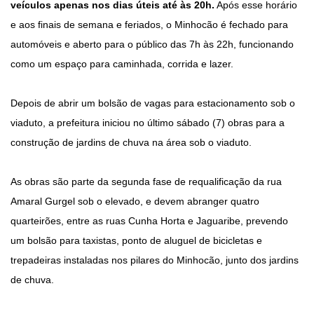
veículos apenas nos dias úteis até às 20h.
Após esse horário
e aos finais de semana e feriados, o Minhocão é fechado para
automóveis e aberto para o público das 7h às 22h, funcionando
como um espaço para caminhada, corrida e lazer.
Depois de abrir um bolsão de vagas para estacionamento sob o
viaduto, a prefeitura iniciou no último sábado (7) obras para a
construção de jardins de chuva na área sob o viaduto.
As obras são parte da segunda fase de requalificação da rua
Amaral Gurgel sob o elevado, e devem abranger quatro
quarteirões, entre as ruas Cunha Horta e Jaguaribe, prevendo
um bolsão para taxistas, ponto de aluguel de bicicletas e
trepadeiras instaladas nos pilares do Minhocão, junto dos jardins
de chuva.