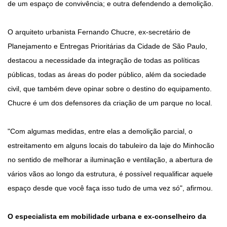
de um espaço de convivência; e outra defendendo a demolição.
O arquiteto urbanista Fernando Chucre, ex-secretário de
Planejamento e Entregas Prioritárias da Cidade de São Paulo,
destacou a necessidade da integração de todas as políticas
públicas, todas as áreas do poder público, além da sociedade
civil, que também deve opinar sobre o destino do equipamento.
Chucre é um dos defensores da criação de um parque no local.
"Com algumas medidas, entre elas a demolição parcial, o
estreitamento em alguns locais do tabuleiro da laje do Minhocão
no sentido de melhorar a iluminação e ventilação, a abertura de
vários vãos ao longo da estrutura, é possível requalificar aquele
espaço desde que você faça isso tudo de uma vez só", afirmou.
O especialista em mobilidade urbana e ex-conselheiro da