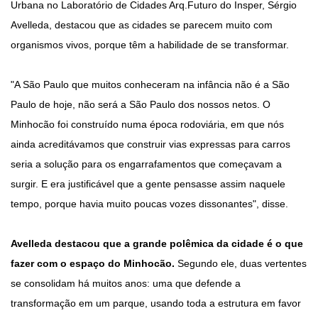
Urbana no Laboratório de Cidades Arq.Futuro do Insper, Sérgio
Avelleda, destacou que as cidades se parecem muito com
organismos vivos, porque têm a habilidade de se transformar.
"A São Paulo que muitos conheceram na infância não é a São
Paulo de hoje, não será a São Paulo dos nossos netos. O
Minhocão foi construído numa época rodoviária, em que nós
ainda acreditávamos que construir vias expressas para carros
seria a solução para os engarrafamentos que começavam a
surgir. E era justificável que a gente pensasse assim naquele
tempo, porque havia muito poucas vozes dissonantes", disse.
Avelleda destacou que a grande polêmica da cidade é o que
fazer com o espaço do Minhocão.
Segundo ele, duas vertentes
se consolidam há muitos anos: uma que defende a
transformação em um parque, usando toda a estrutura em favor