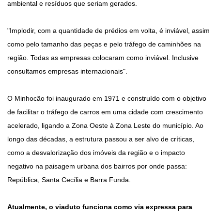
ambiental e resíduos que seriam gerados.
"Implodir, com a quantidade de prédios em volta, é inviável, assim
como pelo tamanho das peças e pelo tráfego de caminhões na
região. Todas as empresas colocaram como inviável. Inclusive
consultamos empresas internacionais".
O Minhocão foi inaugurado em 1971 e construído com o objetivo
de facilitar o tráfego de carros em uma cidade com crescimento
acelerado, ligando a Zona Oeste à Zona Leste do município. Ao
longo das décadas, a estrutura passou a ser alvo de críticas,
como a desvalorização dos imóveis da região e o impacto
negativo na paisagem urbana dos bairros por onde passa:
República, Santa Cecília e Barra Funda.
Atualmente, o viaduto funciona como via expressa para