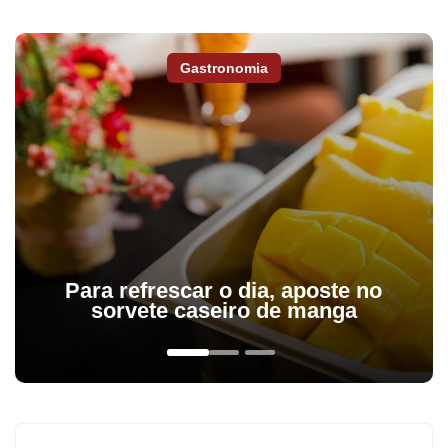
Gastronomia
Para refrescar o dia, aposte no
sorvete caseiro de manga