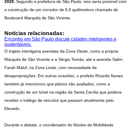
2029.
Segundo a prefeitura de São Paulo, isso seria possível com
a construção de um corredor de 6,9 quilômetros chamado de
Boulevard Marquês de São Vicente.
Notícias relacionadas:
Encontro em São Paulo discute cidades inteligentes e
sustentáveis.
O trajeto interligaria avenidas da Zona Oeste, como a própria
Marquês de São Vicente e a Sérgio Tomás, até a avenida Salim
Farah Maluf, na Zona Leste, com necessidade de
desapropriações. Em outras ocasiões, o prefeito Ricardo Nunes
também já mencionou que planos são avaliados, como a
construção de um túnel na região da Santa Cecília que poderia
receber o tráfego de veículos que passam atualmente pelo
Elevado.
Durante o debate, o coordenador do Núcleo de Mobilidade