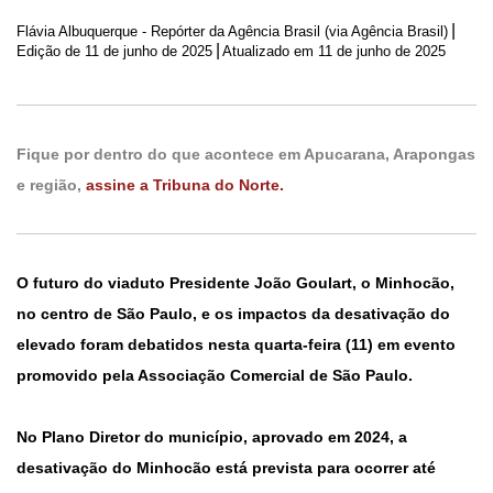
|
Flávia Albuquerque - Repórter da Agência Brasil (via Agência Brasil)
|
Edição de
11 de junho de 2025
Atualizado em 11 de junho de 2025
Fique por dentro do que acontece em Apucarana, Arapongas
e região,
assine a Tribuna do Norte.
O futuro do viaduto Presidente João Goulart, o Minhocão,
no centro de São Paulo, e os impactos da desativação do
elevado foram debatidos nesta quarta-feira (11) em evento
promovido pela Associação Comercial de São Paulo.
No Plano Diretor do município, aprovado em 2024, a
desativação do Minhocão está prevista para ocorrer até