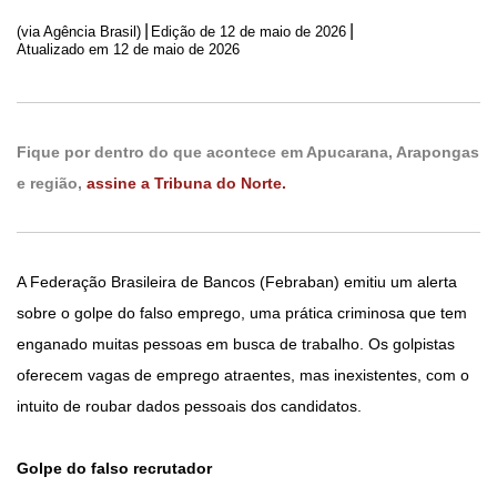
|
|
(via Agência Brasil)
Edição de
12 de maio de 2026
Atualizado em 12 de maio de 2026
Fique por dentro do que acontece em Apucarana, Arapongas
e região,
assine a Tribuna do Norte.
A Federação Brasileira de Bancos (Febraban) emitiu um alerta
sobre o golpe do falso emprego, uma prática criminosa que tem
enganado muitas pessoas em busca de trabalho. Os golpistas
oferecem vagas de emprego atraentes, mas inexistentes, com o
intuito de roubar dados pessoais dos candidatos.
Golpe do falso recrutador