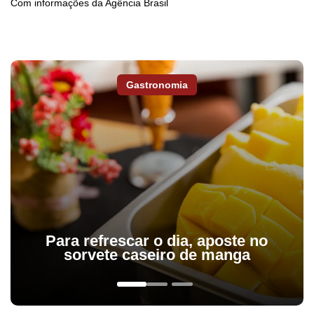
Com informações da Agência Brasil
Gastronomia
Para refrescar o dia, aposte no
sorvete caseiro de manga