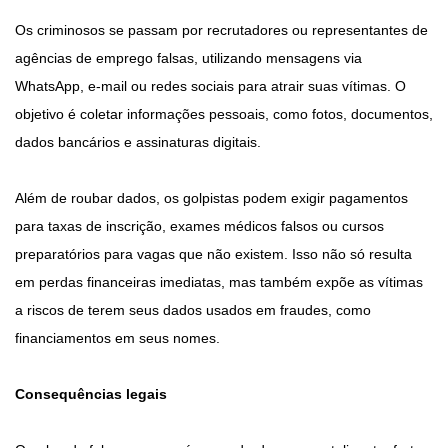
Os criminosos se passam por recrutadores ou representantes de
agências de emprego falsas, utilizando mensagens via
WhatsApp, e-mail ou redes sociais para atrair suas vítimas. O
objetivo é coletar informações pessoais, como fotos, documentos,
dados bancários e assinaturas digitais.
Além de roubar dados, os golpistas podem exigir pagamentos
para taxas de inscrição, exames médicos falsos ou cursos
preparatórios para vagas que não existem. Isso não só resulta
em perdas financeiras imediatas, mas também expõe as vítimas
a riscos de terem seus dados usados em fraudes, como
financiamentos em seus nomes.
Consequências legais