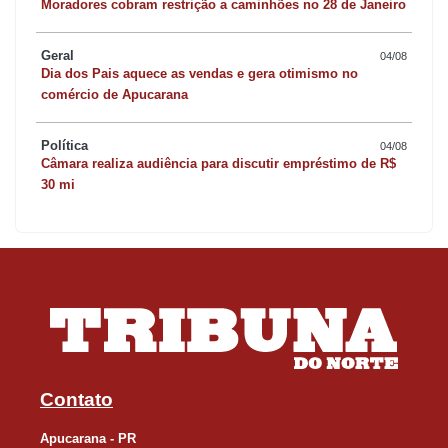
Moradores cobram restrição a caminhões no 28 de Janeiro
Geral
04/08
Dia dos Pais aquece as vendas e gera otimismo no
comércio de Apucarana
Política
04/08
Câmara realiza audiência para discutir empréstimo de R$
30 mi
Contato
Apucarana - PR