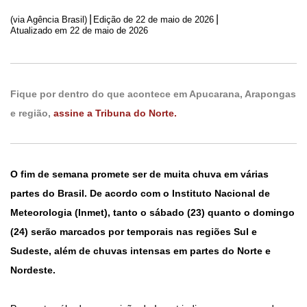
|
|
(via Agência Brasil)
Edição de
22 de maio de 2026
Atualizado em 22 de maio de 2026
Fique por dentro do que acontece em Apucarana, Arapongas
e região,
assine a Tribuna do Norte.
O fim de semana promete ser de muita chuva em várias
partes do Brasil. De acordo com o Instituto Nacional de
Meteorologia (Inmet), tanto o sábado (23) quanto o domingo
(24) serão marcados por temporais nas regiões Sul e
Sudeste, além de chuvas intensas em partes do Norte e
Nordeste.