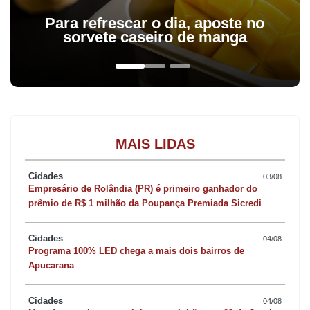
Para refrescar o dia, aposte no
sorvete caseiro de manga
MAIS LIDAS
Cidades
03/08
Empresário de Rolândia (PR) é primeiro ganhador do
prêmio de R$ 1 milhão da Poupança Premiada Sicredi
Cidades
04/08
Programa 100% LED chega a mais dois bairros de
Apucarana
Cidades
04/08