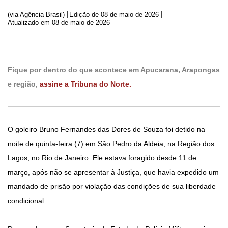
|
|
(via Agência Brasil)
Edição de
08 de maio de 2026
Atualizado em 08 de maio de 2026
Fique por dentro do que acontece em Apucarana, Arapongas
e região,
assine a Tribuna do Norte.
O goleiro Bruno Fernandes das Dores de Souza foi detido na
noite de quinta-feira (7) em São Pedro da Aldeia, na Região dos
Lagos, no Rio de Janeiro. Ele estava foragido desde 11 de
março, após não se apresentar à Justiça, que havia expedido um
mandado de prisão por violação das condições de sua liberdade
condicional.