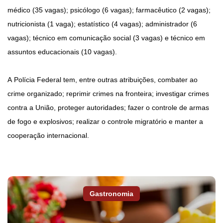
médico (35 vagas); psicólogo (6 vagas); farmacêutico (2 vagas);
nutricionista (1 vaga); estatístico (4 vagas); administrador (6
vagas); técnico em comunicação social (3 vagas) e técnico em
assuntos educacionais (10 vagas).
A Polícia Federal tem, entre outras atribuições, combater ao
crime organizado; reprimir crimes na fronteira; investigar crimes
contra a União, proteger autoridades; fazer o controle de armas
de fogo e explosivos; realizar o controle migratório e manter a
cooperação internacional.
Gastronomia