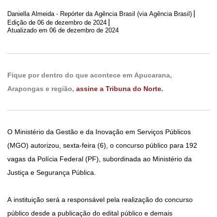
|
Daniella Almeida - Repórter da Agência Brasil (via Agência Brasil)
|
Edição de
06 de dezembro de 2024
Atualizado em 06 de dezembro de 2024
Fique por dentro do que acontece em Apucarana,
Arapongas e região,
assine a Tribuna do Norte.
O Ministério da Gestão e da Inovação em Serviços Públicos
(MGO) autorizou, sexta-feira (6), o concurso público para 192
vagas da Polícia Federal (PF), subordinada ao Ministério da
Justiça e Segurança Pública.
A instituição será a responsável pela realização do concurso
público desde a publicação do edital público e demais