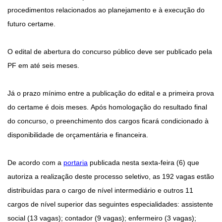
procedimentos relacionados ao planejamento e à execução do
futuro certame.
O edital de abertura do concurso público deve ser publicado pela
PF em até seis meses.
Já o prazo mínimo entre a publicação do edital e a primeira prova
do certame é dois meses. Após homologação do resultado final
do concurso, o preenchimento dos cargos ficará condicionado à
disponibilidade de orçamentária e financeira.
De acordo com a
portaria
publicada nesta sexta-feira (6) que
autoriza a realização deste processo seletivo, as 192 vagas estão
distribuídas para o cargo de nível intermediário e outros 11
cargos de nível superior das seguintes especialidades: assistente
social (13 vagas); contador (9 vagas); enfermeiro (3 vagas);