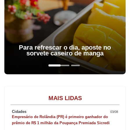
Para refrescar o dia, aposte no
sorvete caseiro de manga
MAIS LIDAS
Cidades
03/08
Empresário de Rolândia (PR) é primeiro ganhador do
prêmio de R$ 1 milhão da Poupança Premiada Sicredi