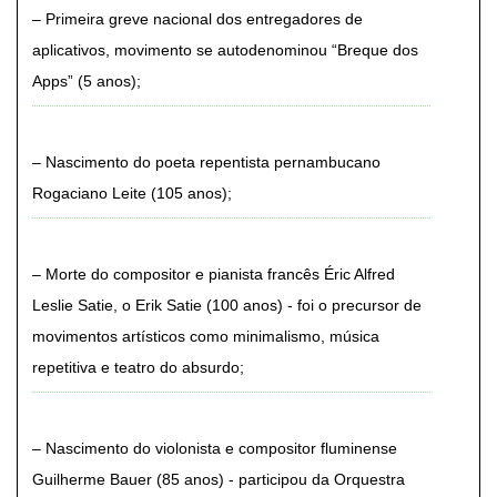
Primeira greve nacional dos entregadores de
aplicativos, movimento se autodenominou “Breque dos
Apps” (5 anos)
Nascimento do poeta repentista pernambucano
Rogaciano Leite (105 anos)
Morte do compositor e pianista francês Éric Alfred
Leslie Satie, o Erik Satie (100 anos) - foi o precursor de
movimentos artísticos como minimalismo, música
repetitiva e teatro do absurdo
Nascimento do violonista e compositor fluminense
Guilherme Bauer (85 anos) - participou da Orquestra