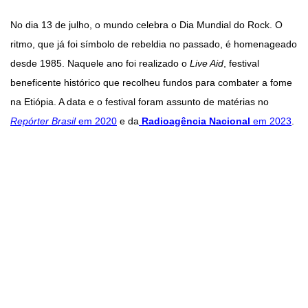
No dia 13 de julho, o mundo celebra o Dia Mundial do Rock. O
ritmo, que já foi símbolo de rebeldia no passado, é homenageado
desde 1985. Naquele ano foi realizado o
Live Aid
, festival
beneficente histórico que recolheu fundos para combater a fome
na Etiópia. A data e o festival foram assunto de matérias no
Repórter Brasil
em 2020
e da
Radioagência Nacional
em 2023
.