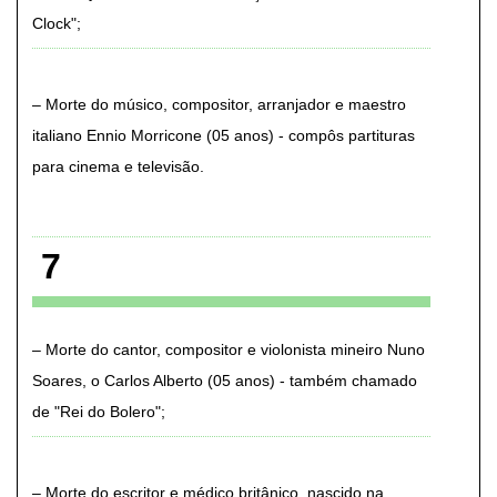
Clock"
Morte do músico, compositor, arranjador e maestro
italiano Ennio Morricone (05 anos) - compôs partituras
para cinema e televisão
7
Morte do cantor, compositor e violonista mineiro Nuno
Soares, o Carlos Alberto (05 anos) - também chamado
de "Rei do Bolero"
Morte do escritor e médico britânico, nascido na