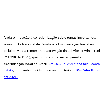
Ainda em relação à conscientização sobre temas importantes,
temos o Dia Nacional de Combate à Discriminação Racial em 3
de julho. A data rememora a aprovação da Lei Afonso Arinos (Lei
nº 1.390 de 1951), que tornou contravenção penal a
discriminação racial no Brasil.
Em 2017, o
Viva Maria
falou sobre
a data
, que também foi tema de uma matéria do
Repórter Brasil
em 2021.