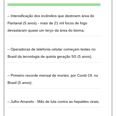
Intensificação dos incêndios que destroem área do
Pantanal (5 anos) - mais de 21 mil focos de fogo
devastaram quase um terço da área do bioma
Operadoras de telefonia celular começam testes no
Brasil da tecnologia de quinta geração 5G (5 anos)
Primeiro recorde mensal de mortes, por Covid-19, no
Brasil (5 anos)
Julho Amarelo - Mês de luta contra as hepatites virais