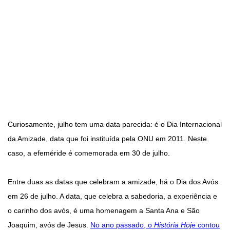
Curiosamente, julho tem uma data parecida: é o Dia Internacional
da Amizade, data que foi instituída pela ONU em 2011. Neste
caso, a efeméride é comemorada em 30 de julho.
Entre duas as datas que celebram a amizade, há o Dia dos Avós
em 26 de julho. A data, que celebra a sabedoria, a experiência e
o carinho dos avós, é uma homenagem a Santa Ana e São
Joaquim, avós de Jesus.
No ano passado, o
História Hoje
contou