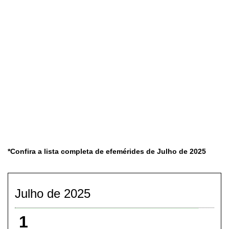
*Confira a lista completa de efemérides de Julho de 2025
Julho de 2025
1