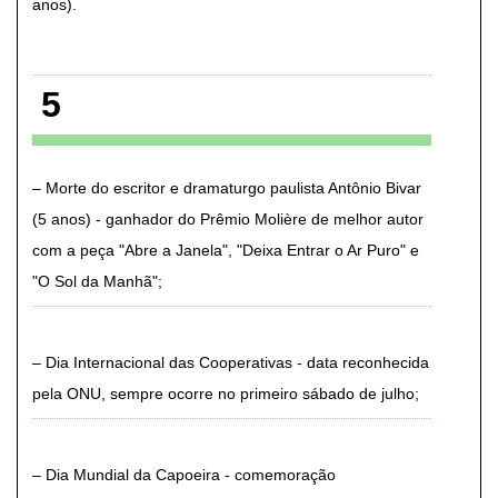
anos)
5
Morte do escritor e dramaturgo paulista Antônio Bivar
(5 anos) - ganhador do Prêmio Molière de melhor autor
com a peça "Abre a Janela", "Deixa Entrar o Ar Puro" e
"O Sol da Manhã"
Dia Internacional das Cooperativas - data reconhecida
pela ONU, sempre ocorre no primeiro sábado de julho
Dia Mundial da Capoeira - comemoração