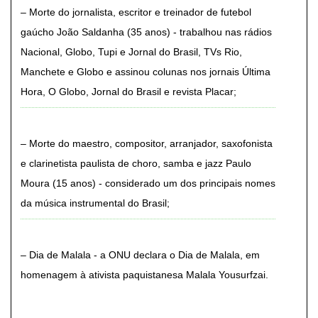
Morte do jornalista, escritor e treinador de futebol
gaúcho João Saldanha (35 anos) - trabalhou nas rádios
Nacional, Globo, Tupi e Jornal do Brasil, TVs Rio,
Manchete e Globo e assinou colunas nos jornais Última
Hora, O Globo, Jornal do Brasil e revista Placar
Morte do maestro, compositor, arranjador, saxofonista
e clarinetista paulista de choro, samba e jazz Paulo
Moura (15 anos) - considerado um dos principais nomes
da música instrumental do Brasil
Dia de Malala - a ONU declara o Dia de Malala, em
homenagem à ativista paquistanesa Malala Yousurfzai