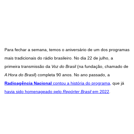
Para fechar a semana, temos o aniversário de um dos programas
mais tradicionais do rádio brasileiro. No dia 22 de julho, a
primeira transmissão da
Voz do Brasil
(na fundação, chamado de
A Hora do Brasil
) completa 90 anos. No ano passado, a
Radioagência Nacional
contou a história do programa,
que já
havia sido homenageado pelo
Repórter Brasil
em 2022
.