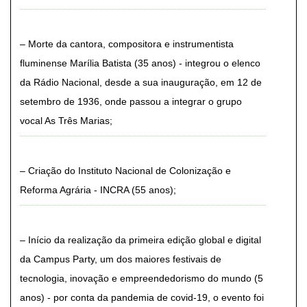
Morte da cantora, compositora e instrumentista
fluminense Marília Batista (35 anos) - integrou o elenco
da Rádio Nacional, desde a sua inauguração, em 12 de
setembro de 1936, onde passou a integrar o grupo
vocal As Três Marias
Criação do Instituto Nacional de Colonização e
Reforma Agrária - INCRA (55 anos)
Início da realização da primeira edição global e digital
da Campus Party, um dos maiores festivais de
tecnologia, inovação e empreendedorismo do mundo (5
anos) - por conta da pandemia de covid-19, o evento foi