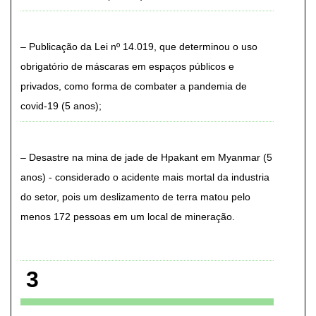
Publicação da Lei nº 14.019, que determinou o uso
obrigatório de máscaras em espaços públicos e
privados, como forma de combater a pandemia de
covid-19 (5 anos)
Desastre na mina de jade de Hpakant em Myanmar (5
anos) - considerado o acidente mais mortal da industria
do setor, pois um deslizamento de terra matou pelo
menos 172 pessoas em um local de mineração
3