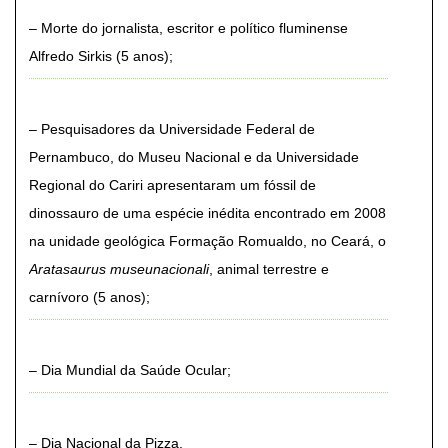
Morte do jornalista, escritor e político fluminense
Alfredo Sirkis (5 anos)
Pesquisadores da Universidade Federal de
Pernambuco, do Museu Nacional e da Universidade
Regional do Cariri apresentaram um fóssil de
dinossauro de uma espécie inédita encontrado em 2008
na unidade geológica Formação Romualdo, no Ceará, o
Aratasaurus museunacionali
, animal terrestre e
carnívoro (5 anos)
Dia Mundial da Saúde Ocular
Dia Nacional da Pizza