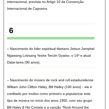
internacional, prevista no Artigo 10 da Convenção
Internacional de Capoeira
6
Nascimento do líder espiritual tibetano Jetsun Jamphel
Ngawang Lobsang Yeshe Tenzin Gyatso, o 14º e atual
Dalai-lama (90 anos)
Nascimento do músico de rock and roll estadunidense
William John Clifton Haley, Bill Halley (100 anos) - ele é
creditado por muitos como primeiro a popularizar este
tipo de música no início dos anos 1950, com seu grupo
Bill Haley & His Comets e a canção "Rock Around the