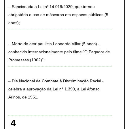
Sancionada a Lei nº 14.019/2020, que tornou
obrigatório o uso de máscaras em espaços públicos (5
anos)
Morte do ator paulista Leonardo Villar (5 anos) -
conhecido internacionalmente pelo filme "O Pagador de
Promessas (1962)"
Dia Nacional de Combate à Discriminação Racial -
celebra a aprovação da Lei n° 1.390, a Lei Afonso
Arinos, de 1951
4