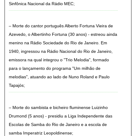
Sinfônica Nacional da Rádio MEC
Morte do cantor português Alberto Fortuna Vieira de
Azevedo, o Albertinho Fortuna (30 anos) - estreou ainda
menino na Rádio Sociedade do Rio de Janeiro. Em
1940, ingressou na Rádio Nacional do Rio de Janeiro,
emissora na qual integrou o "Trio Melodia", formado
para o lançamento do programa "Um milhão de
melodias", atuando ao lado de Nuno Roland e Paulo
Tapajós
Morte do sambista e bicheiro fluminense Luizinho
Drumond (5 anos) - presidiu a Liga Independente das
Escolas de Samba do Rio de Janeiro e a escola de
samba Imperatriz Leopoldinense