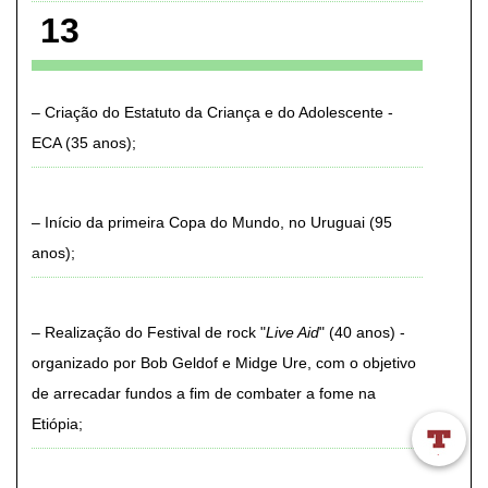
13
Criação do Estatuto da Criança e do Adolescente -
ECA (35 anos)
Início da primeira Copa do Mundo, no Uruguai (95
anos)
Realização do Festival de rock "
Live Aid
" (40 anos) -
organizado por Bob Geldof e Midge Ure, com o objetivo
de arrecadar fundos a fim de combater a fome na
Etiópia