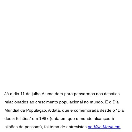
Já o dia 11 de julho é uma data para pensarmos nos desafios
relacionados ao crescimento populacional no mundo. É o Dia
Mundial da População. A data, que é comemorada desde o “Dia
dos 5 Bilhões” em 1987 (data em que o mundo alcançou 5
bilhões de pessoas), foi tema de entrevistas
no
Viva Maria
em