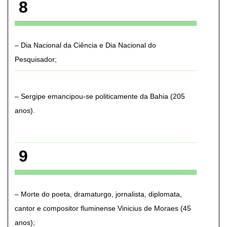
8
Dia Nacional da Ciência e Dia Nacional do
Pesquisador
Sergipe emancipou-se politicamente da Bahia (205
anos)
9
Morte do poeta, dramaturgo, jornalista, diplomata,
cantor e compositor fluminense Vinicius de Moraes (45
anos)