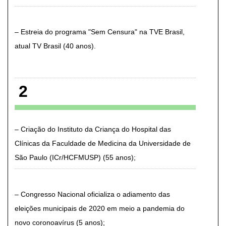
Estreia do programa "Sem Censura" na TVE Brasil,
atual TV Brasil (40 anos)
2
Criação do Instituto da Criança do Hospital das
Clínicas da Faculdade de Medicina da Universidade de
São Paulo (ICr/HCFMUSP) (55 anos)
Congresso Nacional oficializa o adiamento das
eleições municipais de 2020 em meio a pandemia do
novo coronoavírus (5 anos)