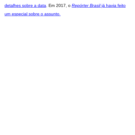
detalhes sobre a data
. Em 2017, o
Repórter Brasil
já havia feito
um especial sobre o assunto.