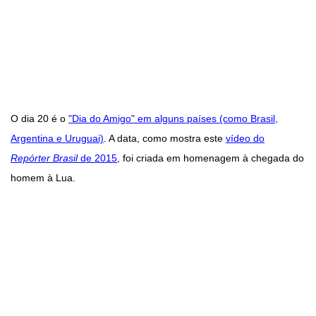
O dia 20 é o
"Dia do Amigo" em alguns países (como Brasil,
Argentina e Uruguai)
. A data, como mostra este
vídeo do
Repórter Brasil
de 2015
, foi criada em homenagem à chegada do
homem à Lua.