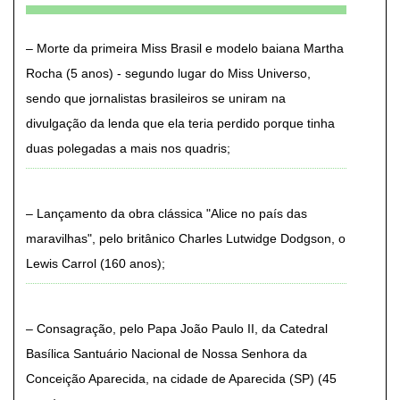
Morte da primeira Miss Brasil e modelo baiana Martha
Rocha (5 anos) - segundo lugar do Miss Universo,
sendo que jornalistas brasileiros se uniram na
divulgação da lenda que ela teria perdido porque tinha
duas polegadas a mais nos quadris
Lançamento da obra clássica "Alice no país das
maravilhas", pelo britânico Charles Lutwidge Dodgson, o
Lewis Carrol (160 anos)
Consagração, pelo Papa João Paulo II, da Catedral
Basílica Santuário Nacional de Nossa Senhora da
Conceição Aparecida, na cidade de Aparecida (SP) (45