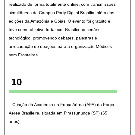
realizado de forma totalmente online, com transmissões
simultâneas da Campus Party Digital Brasília, além das
edições da Amazônia e Goiás. O evento foi gratuito e
teve como objetivo fortalecer Brasília no cenário
tecnológico, promovendo debates, palestras e
arrecadação de doações para a organização Médicos
sem Fronteiras
10
Criação da Academia da Força Aérea (AFA) da Força
Aérea Brasileira, situada em Pirassununga (SP) (65
anos)