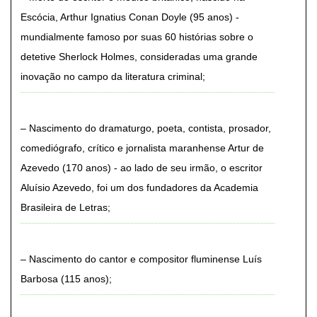
Escócia, Arthur Ignatius Conan Doyle (95 anos) -
mundialmente famoso por suas 60 histórias sobre o
detetive Sherlock Holmes, consideradas uma grande
inovação no campo da literatura criminal
Nascimento do dramaturgo, poeta, contista, prosador,
comediógrafo, crítico e jornalista maranhense Artur de
Azevedo (170 anos) - ao lado de seu irmão, o escritor
Aluísio Azevedo, foi um dos fundadores da Academia
Brasileira de Letras
Nascimento do cantor e compositor fluminense Luís
Barbosa (115 anos)