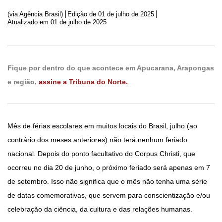
|
|
(via Agência Brasil)
Edição de
01 de julho de 2025
Atualizado em 01 de julho de 2025
Fique por dentro do que acontece em Apucarana, Arapongas
e região,
assine a Tribuna do Norte.
Mês de férias escolares em muitos locais do Brasil, julho (ao
contrário dos meses anteriores) não terá nenhum feriado
nacional. Depois do ponto facultativo do Corpus Christi, que
ocorreu no dia 20 de junho, o próximo feriado será apenas em 7
de setembro. Isso não significa que o mês não tenha uma série
de datas comemorativas, que servem para conscientização e/ou
celebração da ciência, da cultura e das relações humanas.