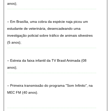
anos)
Em Brasília, uma cobra da espécie naja picou um
estudante de veterinária, desencadeando uma
investigação policial sobre tráfico de animais silvestres
(5 anos)
Estreia da faixa infantil da TV Brasil Animada (08
anos)
Primeira transmissão do programa "Som Infinito", na
MEC FM (40 anos)