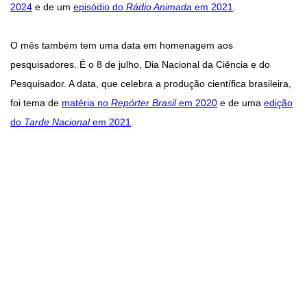
2024
e de um
episódio do
Rádio Animada
em 2021
.
O mês também tem uma data em homenagem aos
pesquisadores. É o 8 de julho, Dia Nacional da Ciência e do
Pesquisador. A data, que celebra a produção científica brasileira,
foi tema de
matéria no
Repórter Brasil
em 2020
e de uma
edição
do
Tarde Nacional
em 2021
.