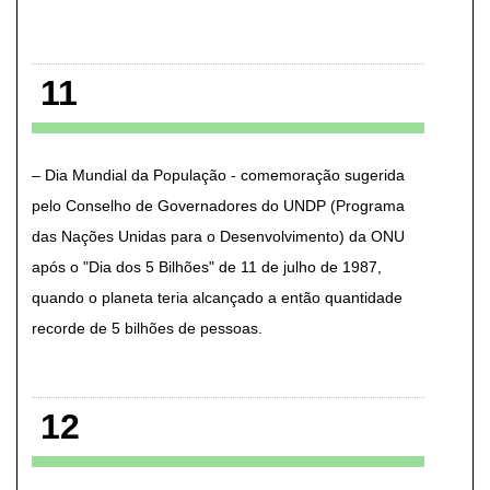
11
Dia Mundial da População - comemoração sugerida
pelo Conselho de Governadores do UNDP (Programa
das Nações Unidas para o Desenvolvimento) da ONU
após o "Dia dos 5 Bilhões" de 11 de julho de 1987,
quando o planeta teria alcançado a então quantidade
recorde de 5 bilhões de pessoas
12