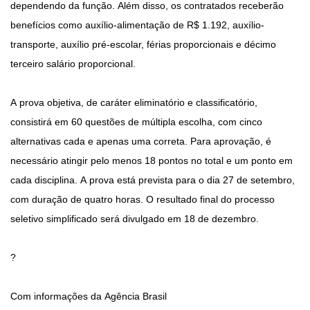
dependendo da função. Além disso, os contratados receberão
benefícios como auxílio-alimentação de R$ 1.192, auxílio-
transporte, auxílio pré-escolar, férias proporcionais e décimo
terceiro salário proporcional.
A prova objetiva, de caráter eliminatório e classificatório,
consistirá em 60 questões de múltipla escolha, com cinco
alternativas cada e apenas uma correta. Para aprovação, é
necessário atingir pelo menos 18 pontos no total e um ponto em
cada disciplina. A prova está prevista para o dia 27 de setembro,
com duração de quatro horas. O resultado final do processo
seletivo simplificado será divulgado em 18 de dezembro.
?
Com informações da Agência Brasil