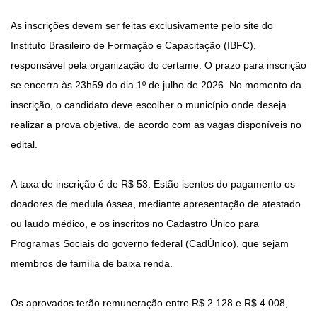
As inscrições devem ser feitas exclusivamente pelo site do
Instituto Brasileiro de Formação e Capacitação (IBFC),
responsável pela organização do certame. O prazo para inscrição
se encerra às 23h59 do dia 1º de julho de 2026. No momento da
inscrição, o candidato deve escolher o município onde deseja
realizar a prova objetiva, de acordo com as vagas disponíveis no
edital.
A taxa de inscrição é de R$ 53. Estão isentos do pagamento os
doadores de medula óssea, mediante apresentação de atestado
ou laudo médico, e os inscritos no Cadastro Único para
Programas Sociais do governo federal (CadÚnico), que sejam
membros de família de baixa renda.
Os aprovados terão remuneração entre R$ 2.128 e R$ 4.008,