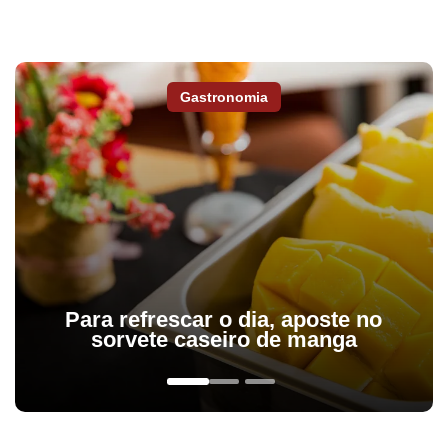
Gastronomia
Para refrescar o dia, aposte no
sorvete caseiro de manga