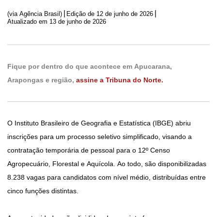
|
|
(via Agência Brasil)
Edição de
12 de junho de 2026
Atualizado em 13 de junho de 2026
Fique por dentro do que acontece em Apucarana,
Arapongas e região,
assine a Tribuna do Norte.
O Instituto Brasileiro de Geografia e Estatística (IBGE) abriu
inscrições para um processo seletivo simplificado, visando a
contratação temporária de pessoal para o 12º Censo
Agropecuário, Florestal e Aquícola. Ao todo, são disponibilizadas
8.238 vagas para candidatos com nível médio, distribuídas entre
cinco funções distintas.