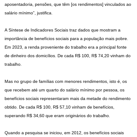
aposentadoria, pensões, que têm [os rendimentos] vinculados ao
salário mínimo”, justifica.
A Síntese de Indicadores Sociais traz dados que mostram a
importância de benefícios sociais para a população mais pobre.
Em 2023, a renda proveniente do trabalho era a principal fonte
de dinheiro dos domicílios. De cada R$ 100, R$ 74,20 vinham do
trabalho.
Mas no grupo de famílias com menores rendimentos, isto é, os
que recebem até um quarto do salário mínimo por pessoa, os
benefícios sociais representaram mais da metade do rendimento
obtido. De cada R$ 100, R$ 57,10 vinham de benefícios,
superando R$ 34,60 que eram originários do trabalho.
Quando a pesquisa se iniciou, em 2012, os benefícios sociais