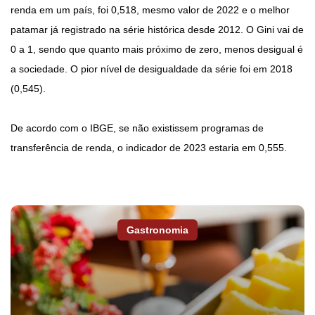
renda em um país, foi 0,518, mesmo valor de 2022 e o melhor
patamar já registrado na série histórica desde 2012. O Gini vai de
0 a 1, sendo que quanto mais próximo de zero, menos desigual é
a sociedade. O pior nível de desigualdade da série foi em 2018
(0,545).
De acordo com o IBGE, se não existissem programas de
transferência de renda, o indicador de 2023 estaria em 0,555.
Gastronomia