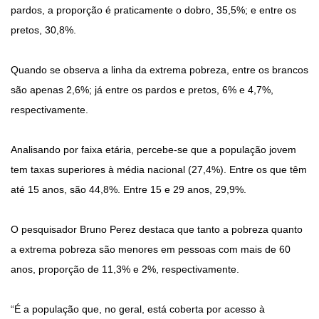
pardos, a proporção é praticamente o dobro, 35,5%; e entre os
pretos, 30,8%.
Quando se observa a linha da extrema pobreza, entre os brancos
são apenas 2,6%; já entre os pardos e pretos, 6% e 4,7%,
respectivamente.
Analisando por faixa etária, percebe-se que a população jovem
tem taxas superiores à média nacional (27,4%). Entre os que têm
até 15 anos, são 44,8%. Entre 15 e 29 anos, 29,9%.
O pesquisador Bruno Perez destaca que tanto a pobreza quanto
a extrema pobreza são menores em pessoas com mais de 60
anos, proporção de 11,3% e 2%, respectivamente.
“É a população que, no geral, está coberta por acesso à