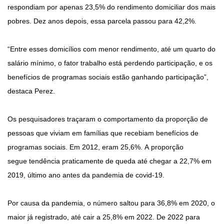
respondiam por apenas 23,5% do rendimento domiciliar dos mais
pobres. Dez anos depois, essa parcela passou para 42,2%.
“Entre esses domicílios com menor rendimento, até um quarto do
salário mínimo, o fator trabalho está perdendo participação, e os
benefícios de programas sociais estão ganhando participação”,
destaca Perez.
Os pesquisadores traçaram o comportamento da proporção de
pessoas que viviam em famílias que recebiam benefícios de
programas sociais. Em 2012, eram 25,6%. A proporção
segue tendência praticamente de queda até chegar a 22,7% em
2019, último ano antes da pandemia de covid-19.
Por causa da pandemia, o número saltou para 36,8% em 2020, o
maior já registrado, até cair a 25,8% em 2022. De 2022 para