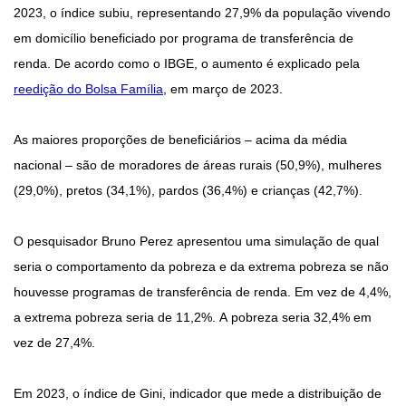
2023, o índice subiu, representando 27,9% da população vivendo
em domicílio beneficiado por programa de transferência de
renda. De acordo como o IBGE, o aumento é explicado pela
reedição do Bolsa Família
, em março de 2023.
As maiores proporções de beneficiários – acima da média
nacional – são de moradores de áreas rurais (50,9%), mulheres
(29,0%), pretos (34,1%), pardos (36,4%) e crianças (42,7%).
O pesquisador Bruno Perez apresentou uma simulação de qual
seria o comportamento da pobreza e da extrema pobreza se não
houvesse programas de transferência de renda. Em vez de 4,4%,
a extrema pobreza seria de 11,2%. A pobreza seria 32,4% em
vez de 27,4%.
Em 2023, o índice de Gini, indicador que mede a distribuição de