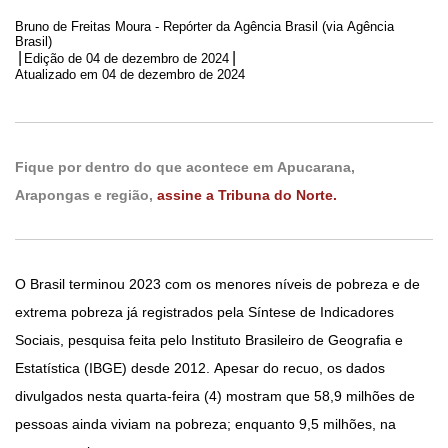
Bruno de Freitas Moura - Repórter da Agência Brasil (via Agência
Brasil)
|
|
Edição de
04 de dezembro de 2024
Atualizado em 04 de dezembro de 2024
Fique por dentro do que acontece em Apucarana,
Arapongas e região,
assine a Tribuna do Norte.
O Brasil terminou 2023 com os menores níveis de pobreza e de
extrema pobreza já registrados pela Síntese de Indicadores
Sociais, pesquisa feita pelo Instituto Brasileiro de Geografia e
Estatística (IBGE) desde 2012. Apesar do recuo, os dados
divulgados nesta quarta-feira (4) mostram que 58,9 milhões de
pessoas ainda viviam na pobreza; enquanto 9,5 milhões, na