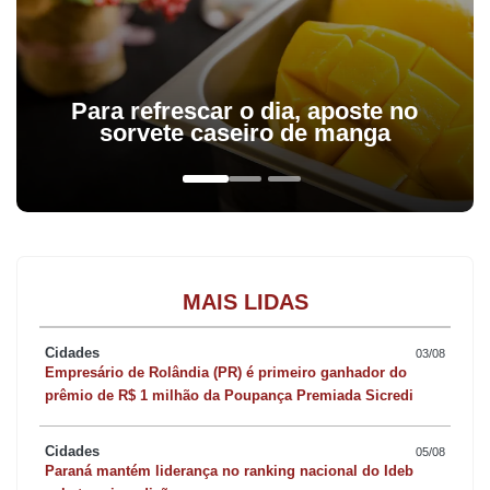
Para refrescar o dia, aposte no
sorvete caseiro de manga
MAIS LIDAS
Cidades
03/08
Empresário de Rolândia (PR) é primeiro ganhador do
prêmio de R$ 1 milhão da Poupança Premiada Sicredi
Cidades
05/08
Paraná mantém liderança no ranking nacional do Ideb