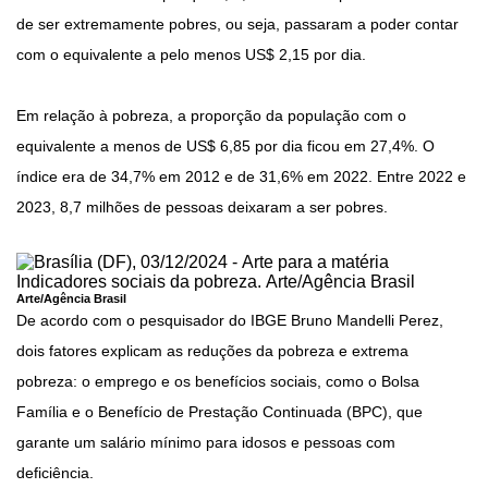
de ser extremamente pobres, ou seja, passaram a poder contar
com o equivalente a pelo menos US$ 2,15 por dia.
Em relação à pobreza, a proporção da população com o
equivalente a menos de US$ 6,85 por dia ficou em 27,4%. O
índice era de 34,7% em 2012 e de 31,6% em 2022. Entre 2022 e
2023, 8,7 milhões de pessoas deixaram a ser pobres.
Arte/Agência Brasil
De acordo com o pesquisador do IBGE Bruno Mandelli Perez,
dois fatores explicam as reduções da pobreza e extrema
pobreza: o emprego e os benefícios sociais, como o Bolsa
Família e o Benefício de Prestação Continuada (BPC), que
garante um salário mínimo para idosos e pessoas com
deficiência.