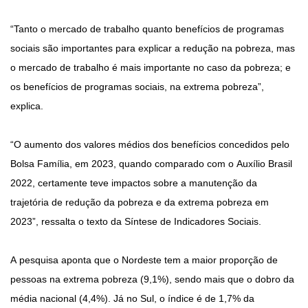
“Tanto o mercado de trabalho quanto benefícios de programas
sociais são importantes para explicar a redução na pobreza, mas
o mercado de trabalho é mais importante no caso da pobreza; e
os benefícios de programas sociais, na extrema pobreza”,
explica.
“O aumento dos valores médios dos benefícios concedidos pelo
Bolsa Família, em 2023, quando comparado com o Auxílio Brasil
2022, certamente teve impactos sobre a manutenção da
trajetória de redução da pobreza e da extrema pobreza em
2023”, ressalta o texto da Síntese de Indicadores Sociais.
A pesquisa aponta que o Nordeste tem a maior proporção de
pessoas na extrema pobreza (9,1%), sendo mais que o dobro da
média nacional (4,4%). Já no Sul, o índice é de 1,7% da