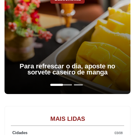
Para refrescar o dia, aposte no
sorvete caseiro de manga
MAIS LIDAS
Cidades
03/08