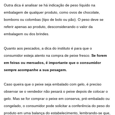
Outra dica é analisar se há indicação de peso líquido na
embalagem de qualquer produto, como ovos de chocolate,
bombons ou colombas (tipo de bolo ou pão). O peso deve se
referir apenas ao produto, desconsiderando o valor da
embalagem ou dos brindes.
Quanto aos pescados, a dica do instituto é para que o
consumidor esteja atento na compra de peixe fresco.
Se forem
em feiras ou mercados, é importante que o consumidor
sempre acompanhe a sua pesagem.
Caso queira que o peixe seja embalado com gelo, é preciso
observar se o vendedor não pesará o peixe depois de colocar o
gelo. Mas se for comprar o peixe em conserva, pré-embalado ou
congelado, o consumidor pode solicitar a conferência do peso do
produto em uma balança do estabelecimento, lembrando-se que,