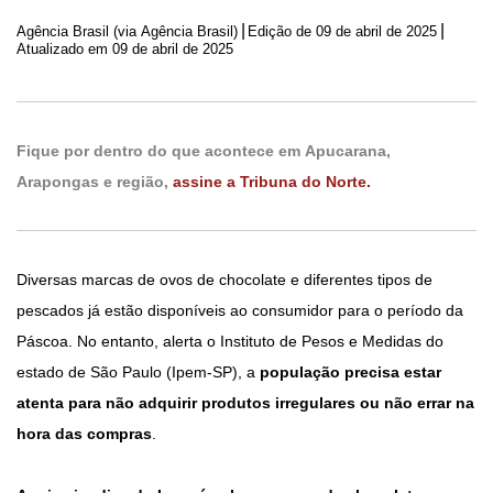
|
|
Agência Brasil (via Agência Brasil)
Edição de
09 de abril de 2025
Atualizado em 09 de abril de 2025
Fique por dentro do que acontece em Apucarana,
Arapongas e região,
assine a Tribuna do Norte.
Diversas marcas de ovos de chocolate e diferentes tipos de
pescados já estão disponíveis ao consumidor para o período da
Páscoa. No entanto, alerta o Instituto de Pesos e Medidas do
estado de São Paulo (Ipem-SP), a
população precisa estar
atenta para não adquirir produtos irregulares ou não errar na
hora das compras
.