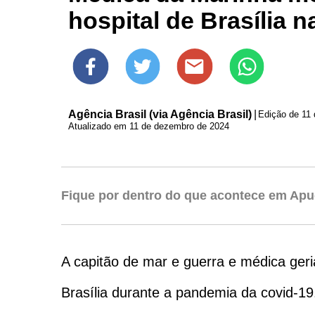
hospital de Brasília 
Agência Brasil (via Agência Brasil)
|
Edição de
11
Atualizado em 11 de dezembro de 2024
Fique por dentro do que acontece em Apu
A capitão de mar e guerra e médica geri
Brasília durante a pandemia da covid-19