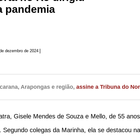
na pandemia
|
 de dezembro de 2024
carana, Arapongas e região,
assine a Tribuna do Nor
atra, Gisele Mendes de Souza e Mello, de 55 anos, 
. Segundo colegas da Marinha, ela se destacou na