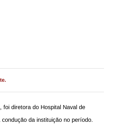
te.
foi diretora do Hospital Naval de
 condução da instituição no período.