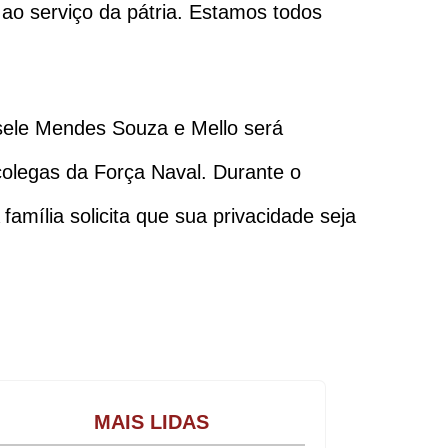
 ao serviço da pátria. Estamos todos
sele Mendes Souza e Mello será
colegas da Força Naval. Durante o
família solicita que sua privacidade seja
Gastronomia
MAIS LIDAS