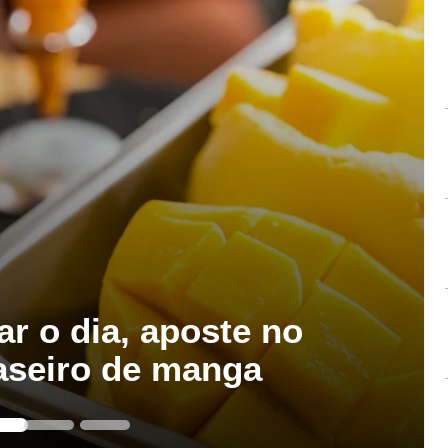
ar o dia, aposte no
aseiro de manga