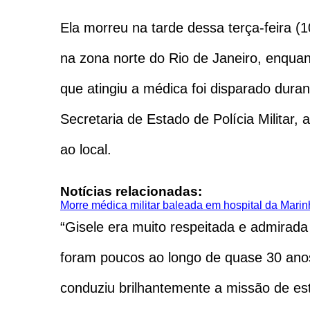
Ela morreu na tarde dessa terça-feira (1
na zona norte do Rio de Janeiro, enquan
que atingiu a médica foi disparado dur
Secretaria de Estado de Polícia Militar
ao local.
Notícias relacionadas:
Morre médica militar baleada em hospital da Marin
“Gisele era muito respeitada e admirada
foram poucos ao longo de quase 30 anos 
conduziu brilhantemente a missão de es