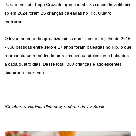
Para o Instituto Fogo Cruzado, que contabiliza casos de violência,
só em 2024 foram 26 crianças baleadas no Rio. Quatro
morreram.
O levantamento do aplicativo indica que - desde de julho de 2016
- 698 pessoas entre zero e 17 anos foram baleadas no Rio, o que
representa uma média de uma criança ou adolescente baleados
a cada quatro dias. Desse total, 309 crianças e adolescentes
acabaram morrendo.
*
Colaborou Vladimir Platonow, repórter da TV Brasil