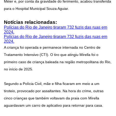
Méier e, por conta da gravidade do ferimento, acabou transferida
para o Hospital Municipal Souza Aguiar.
Notícias relacionadas:
Polícias do Rio de Janeiro tiraram 732 fuzis das ruas em
2024.
Polícias do Rio de Janeiro tiraram 732 fuzis das ruas em
2024.
A criança foi operada e permanece internada no Centro de
Tratamento Intensivo (CTI). O tiro que atingiu Mirella foi o
primeiro caso de criança baleada na região metropolitana do Rio,
no início de 2025.
Segundo a Polícia Civil, mãe e filha ficaram em meio a um
tiroteio, provocado por assaltantes. Na hora do crime, outras
cinco crianças que também voltavam da praia com Mirella
aguardavam um carro de aplicativo para retornar para casa.