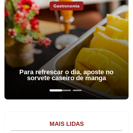
Gastronomia
Para refrescar o dia, aposte no
sorvete caseiro de manga
MAIS LIDAS