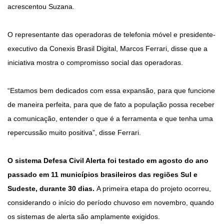
acrescentou Suzana.
O representante das operadoras de telefonia móvel e presidente-
executivo da Conexis Brasil Digital, Marcos Ferrari, disse que a
iniciativa mostra o compromisso social das operadoras.
“Estamos bem dedicados com essa expansão, para que funcione
de maneira perfeita, para que de fato a população possa receber
a comunicação, entender o que é a ferramenta e que tenha uma
repercussão muito positiva”, disse Ferrari.
O sistema Defesa Civil Alerta foi testado em agosto do ano
passado em 11 municípios brasileiros das regiões Sul e
Sudeste, durante 30 dias.
A primeira etapa do projeto ocorreu,
considerando o início do período chuvoso em novembro, quando
os sistemas de alerta são amplamente exigidos.