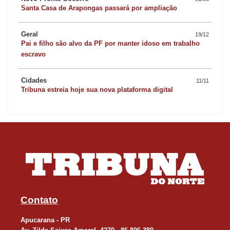
Santa Casa de Arapongas passará por ampliação
Geral
19/12
Pai e filho são alvo da PF por manter idoso em trabalho
escravo
Cidades
11/11
Tribuna estreia hoje sua nova plataforma digital
Contato
Apucarana - PR