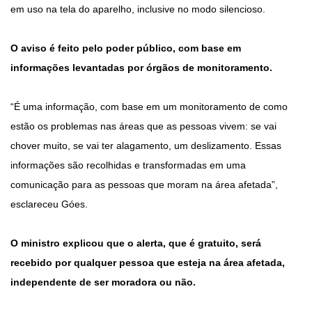
em uso na tela do aparelho, inclusive no modo silencioso.
O aviso é feito pelo poder público, com base em
informações levantadas por órgãos de monitoramento.
“É uma informação, com base em um monitoramento de como
estão os problemas nas áreas que as pessoas vivem: se vai
chover muito, se vai ter alagamento, um deslizamento. Essas
informações são recolhidas e transformadas em uma
comunicação para as pessoas que moram na área afetada”,
esclareceu Góes.
O ministro explicou que o alerta, que é gratuito, será
recebido por qualquer pessoa que esteja na área afetada,
independente de ser moradora ou não.