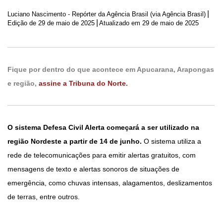
|
Luciano Nascimento - Repórter da Agência Brasil (via Agência Brasil)
|
Edição de
29 de maio de 2025
Atualizado em 29 de maio de 2025
Fique por dentro do que acontece em Apucarana, Arapongas
e região,
assine a Tribuna do Norte.
O sistema Defesa Civil Alerta começará a ser utilizado na
região Nordeste a partir de 14 de junho.
O sistema utiliza a
rede de telecomunicações para emitir alertas gratuitos, com
mensagens de texto e alertas sonoros de situações de
emergência, como chuvas intensas, alagamentos, deslizamentos
de terras, entre outros.