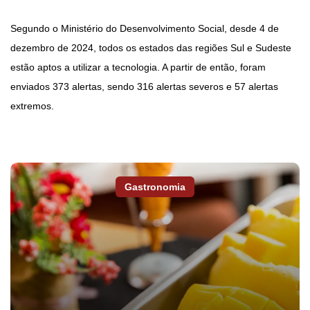
Segundo o Ministério do Desenvolvimento Social, desde 4 de
dezembro de 2024, todos os estados das regiões Sul e Sudeste
estão aptos a utilizar a tecnologia. A partir de então, foram
enviados 373 alertas, sendo 316 alertas severos e 57 alertas
extremos.
Gastronomia