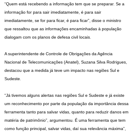
“Quem está recebendo a informação tem que se preparar. Se a
informação for para sair imediatamente, é para sair
imediatamente, se for para ficar, é para ficar”, disse o ministro
que ressaltou que as informações encaminhadas à população
dialogam com os planos de defesa civil locais.
A superintendente de Controle de Obrigações da Agência
Nacional de Telecomunicações (Anatel), Suzana Silva Rodrigues,
destacou que a medida já teve um impacto nas regiões Sul e
Sudeste.
“Já tivemos alguns alertas nas regiões Sul e Sudeste e já existe
um reconhecimento por parte da população da importância dessa
ferramenta tanto para salvar vidas, quanto para reduzir danos em
matéria de patrimônio”, argumentou. É uma ferramenta que tem
como função principal, salvar vidas, daí sua relevância máxima”,