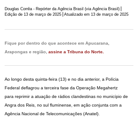
|
Douglas Corrêa - Repórter da Agência Brasil (via Agência Brasil)
|
Edição de
13 de março de 2025
Atualizado em 13 de março de 2025
Fique por dentro do que acontece em Apucarana,
Arapongas e região,
assine a Tribuna do Norte.
Ao longo desta quinta-feira (13) e no dia anterior, a Polícia
Federal deflagrou a terceira fase da Operação Megahertz
para reprimir a atuação de rádios clandestinas no município de
Angra dos Reis, no sul fluminense, em ação conjunta com a
Agência Nacional de Telecomunicações (Anatel).