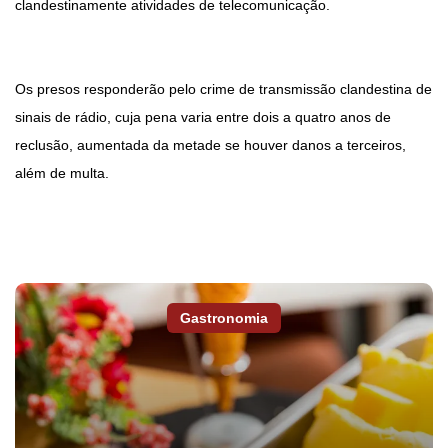
clandestinamente atividades de telecomunicação.
Os presos responderão pelo crime de transmissão clandestina de
sinais de rádio, cuja pena varia entre dois a quatro anos de
reclusão, aumentada da metade se houver danos a terceiros,
além de multa.
Gastronomia