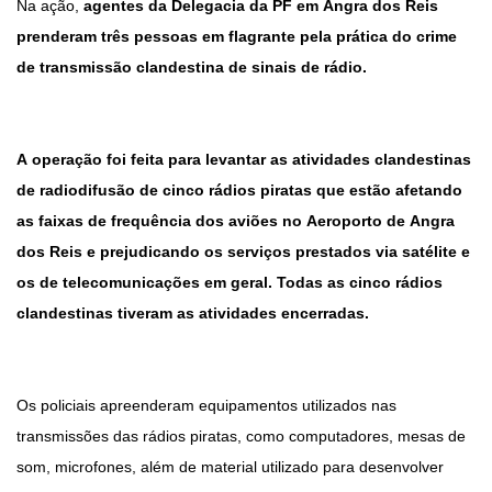
Na ação,
agentes da Delegacia da PF em Angra dos Reis
prenderam três pessoas em flagrante pela prática do crime
de transmissão clandestina de sinais de rádio.
A operação foi feita para levantar as atividades clandestinas
de radiodifusão de cinco rádios piratas que estão afetando
as faixas de frequência dos aviões no Aeroporto de Angra
dos Reis e prejudicando os serviços prestados via satélite e
os de telecomunicações em geral. Todas as cinco rádios
clandestinas tiveram as atividades encerradas.
Os policiais apreenderam equipamentos utilizados nas
transmissões das rádios piratas, como computadores, mesas de
som, microfones, além de material utilizado para desenvolver