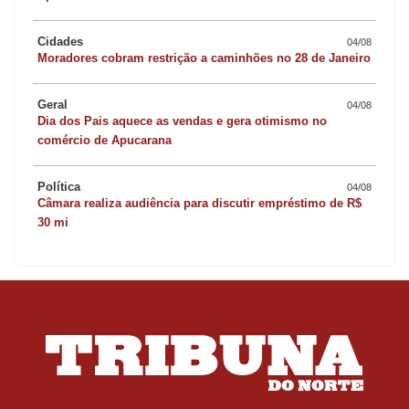
Cidades
04/08
Moradores cobram restrição a caminhões no 28 de Janeiro
Geral
04/08
Dia dos Pais aquece as vendas e gera otimismo no
comércio de Apucarana
Política
04/08
Câmara realiza audiência para discutir empréstimo de R$
30 mi