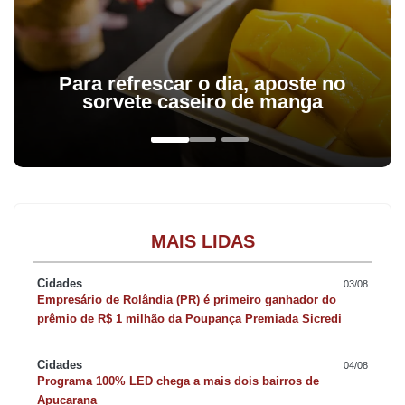
Para refrescar o dia, aposte no
sorvete caseiro de manga
MAIS LIDAS
Cidades
03/08
Empresário de Rolândia (PR) é primeiro ganhador do
prêmio de R$ 1 milhão da Poupança Premiada Sicredi
Cidades
04/08
Programa 100% LED chega a mais dois bairros de
Apucarana