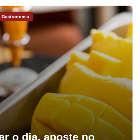
Gastronomia
ar o dia, aposte no