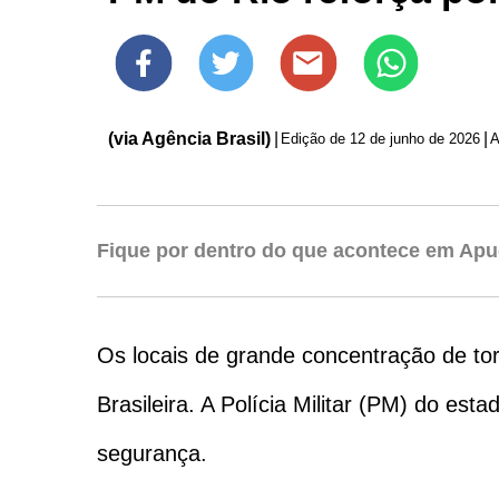
(via Agência Brasil)
|
|
Edição de
12 de junho de 2026
A
Fique por dentro do que acontece em Apu
Os locais de grande concentração de tor
Brasileira. A Polícia Militar (PM) do est
segurança.