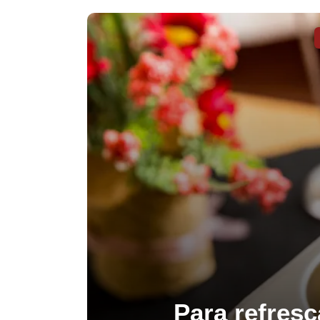
Para refresc