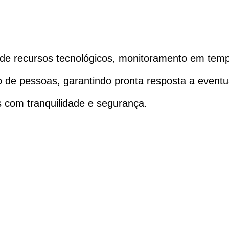
 de recursos tecnológicos, monitoramento em tempo
 de pessoas, garantindo pronta resposta a eventua
 com tranquilidade e segurança.