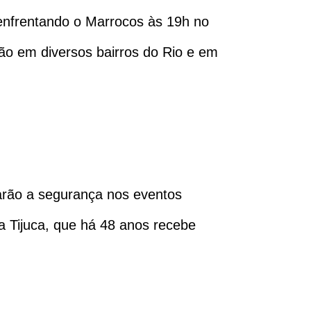
enfrentando o Marrocos às 19h no
ão em diversos bairros do Rio e em
rçarão a segurança nos eventos
na Tijuca, que há 48 anos recebe