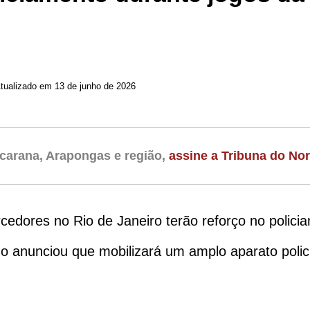
tualizado em 13 de junho de 2026
carana, Arapongas e região,
assine a Tribuna do Nor
cedores no Rio de Janeiro terão reforço no polici
ado anunciou que mobilizará um amplo aparato polici