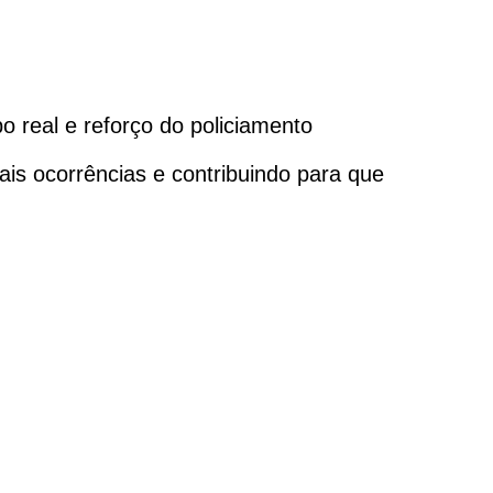
 real e reforço do policiamento
is ocorrências e contribuindo para que