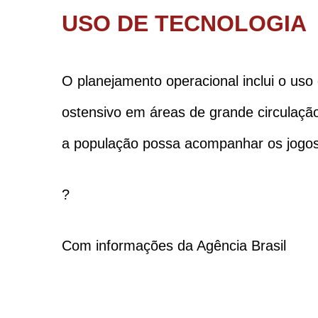
USO DE TECNOLOGIA
O planejamento operacional inclui o uso
ostensivo em áreas de grande circulação
a população possa acompanhar os jogos
?
Com informações da Agência Brasil