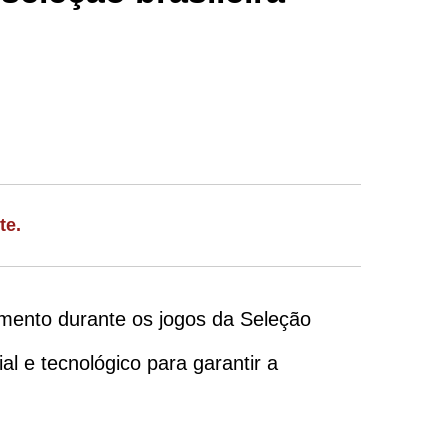
te.
amento durante os jogos da Seleção
al e tecnológico para garantir a