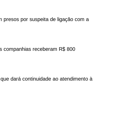
m presos por suspeita de ligação com a
uas companhias receberam R$ 800
 que dará continuidade ao atendimento à