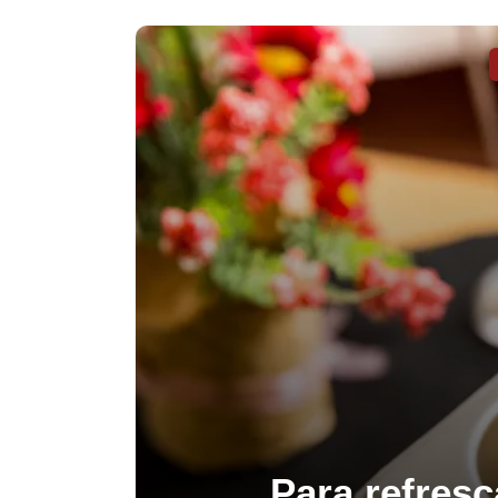
Para refresc