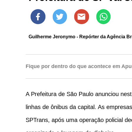
Guilherme Jeronymo - Repórter da Agência Bras
Fique por dentro do que acontece em Apu
A Prefeitura de São Paulo anunciou nest
linhas de ônibus da capital. As empresa
SPTrans, após uma operação policial de