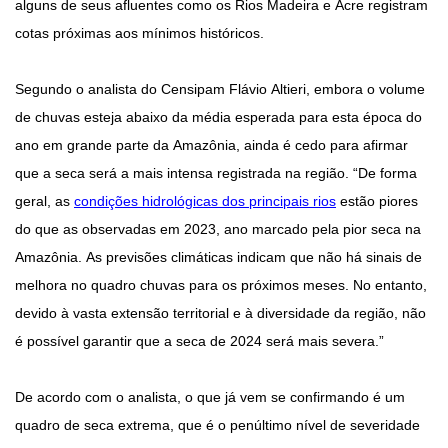
alguns de seus afluentes como os Rios Madeira e Acre registram
cotas próximas aos mínimos históricos.
Segundo o analista do Censipam Flávio Altieri, embora o volume
de chuvas esteja abaixo da média esperada para esta época do
ano em grande parte da Amazônia, ainda é cedo para afirmar
que a seca será a mais intensa registrada na região. “De forma
geral, as
condições hidrológicas dos principais rios
estão piores
do que as observadas em 2023, ano marcado pela pior seca na
Amazônia. As previsões climáticas indicam que não há sinais de
melhora no quadro chuvas para os próximos meses. No entanto,
devido à vasta extensão territorial e à diversidade da região, não
é possível garantir que a seca de 2024 será mais severa.”
De acordo com o analista, o que já vem se confirmando é um
quadro de seca extrema, que é o penúltimo nível de severidade