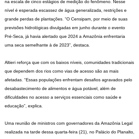
na escala de cinco estágios de medição do fenômeno. Nesse
nível é esperada escassez de água generalizada, restrições e
grande perdas de plantações. “O Censipam, por meio de suas
previsões hidrológicas divulgadas em junho durante o evento
Pré-Seca, já havia alertado que 2024 a Amazônia enfrentaria
uma seca semelhante à de 2023”, destaca.
Altieri reforça que com os baixos níveis, comunidades tradicionais
que dependem dos rios como vias de acesso são as mais
afetadas. “Essas populações enfrentam desafios agravados pelo
desabastecimento de alimentos e água potável, além de
dificuldades no acesso a serviços essenciais como saúde e
educação”, explica.
Uma reunião de ministros com governadores da Amazônia Legal
realizada na tarde dessa quarta-feira (21), no Palácio do Planalto,