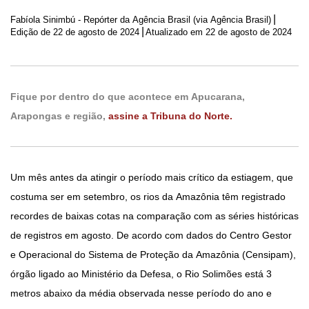
|
Fabíola Sinimbú - Repórter da Agência Brasil (via Agência Brasil)
|
Edição de
22 de agosto de 2024
Atualizado em 22 de agosto de 2024
Fique por dentro do que acontece em Apucarana,
Arapongas e região,
assine a Tribuna do Norte.
Um mês antes da atingir o período mais crítico da estiagem, que
costuma ser em setembro, os rios da Amazônia têm registrado
recordes de baixas cotas na comparação com as séries históricas
de registros em agosto. De acordo com dados do Centro Gestor
e Operacional do Sistema de Proteção da Amazônia (Censipam),
órgão ligado ao Ministério da Defesa, o Rio Solimões está 3
metros abaixo da média observada nesse período do ano e