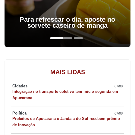
Para refrescar o dia, aposte no
sorvete caseiro de manga
MAIS LIDAS
Cidades
07/08
Integração no transporte coletivo tem início segunda em
Apucarana
Política
07/08
Prefeitos de Apucarana e Jandaia do Sul recebem prêmio
de inovação