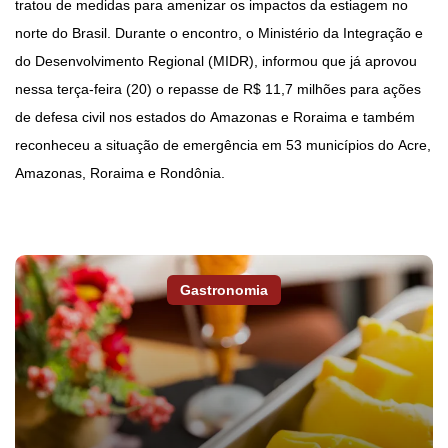
tratou de medidas para amenizar os impactos da estiagem no
norte do Brasil. Durante o encontro, o Ministério da Integração e
do Desenvolvimento Regional (MIDR), informou que já aprovou
nessa terça-feira (20) o repasse de R$ 11,7 milhões para ações
de defesa civil nos estados do Amazonas e Roraima e também
reconheceu a situação de emergência em 53 municípios do Acre,
Amazonas, Roraima e Rondônia.
Gastronomia