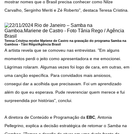
mostrar nomes que o Brasil precisa conhecer como Nilze
Carvalho, Serginho Meriti e Zé Roberto", destaca Teresa Cristina.
Teresa Crisitna recebe Mariene de Castro na gravação do programa Samba na
Gamboa -
Tâni Rêgo/Agência Brasil
A artista revela que se comoveu nas entrevistas. "Em alguns
momentos perdi o jeito como apresentadora e me emocionei.
Lágrimas rolaram. Algumas vezes foi logo de cara, em outras, em
uma canção específica. Para convidados mais ansiosos,
consegui dar a acolhida que precisavam. Foi um aprendizado
além do que eu esperava. Pude reverenciar quem merece e fui
surpreendida por histórias", conclui.
A diretora de Conteúdo e Programação da
EBC
, Antonia
Pellegrino, explica a decisão estratégica de retomar o
Samba na