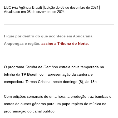
|
|
EBC (via Agência Brasil)
Edição de
08 de dezembro de 2024
Atualizado em 08 de dezembro de 2024
Fique por dentro do que acontece em Apucarana,
Arapongas e região,
assine a Tribuna do Norte.
O programa
Samba na Gamboa
estreia nova temporada na
telinha da
TV Brasil
, com apresentação da cantora e
compositora Teresa Cristina, neste domingo (8), às 13h.
Com edições semanais de uma hora, a produção traz bambas e
astros de outros gêneros para um papo repleto de música na
programação do canal público.