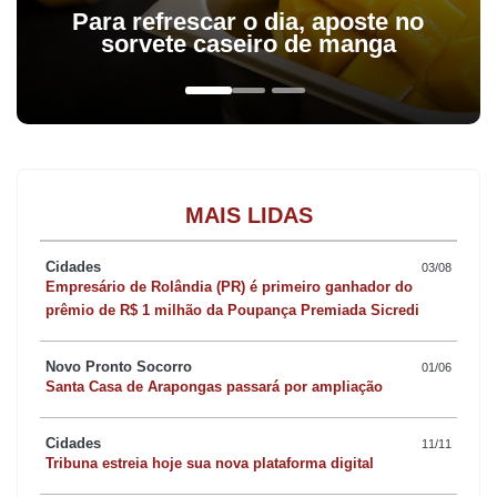
Para refrescar o dia, aposte no
sorvete caseiro de manga
MAIS LIDAS
Cidades
03/08
Empresário de Rolândia (PR) é primeiro ganhador do
prêmio de R$ 1 milhão da Poupança Premiada Sicredi
Novo Pronto Socorro
01/06
Santa Casa de Arapongas passará por ampliação
Cidades
11/11
Tribuna estreia hoje sua nova plataforma digital