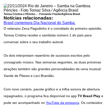
Teresa Cristina e Péricles - -
Fernando Frazão/Agência Brasil
Notícias relacionadas:
Brasil comemora Dia Nacional do Samba.
O veterano Zeca Pagodinho é o convidado do primeiro episódio.
Teresa Cristina recebe o sambista número 1 do país para
conversar sobre o seu trabalho autoral.
Os dois interpretam repertório de sucessos escritos pelo
consagrado músico. Nas semanas seguintes, as duas próximas
atrações também são grandes personalidades da cena musical:
Xande de Pilares e Leci Brandão.
Com novo cenário, pacote gráfico e a trilha sonora de abertura
repaginados, o programa fica disponível no app
TV Brasil Play
e
pode ser acompanhado no
YouTube da emissora
. Os conteúdos