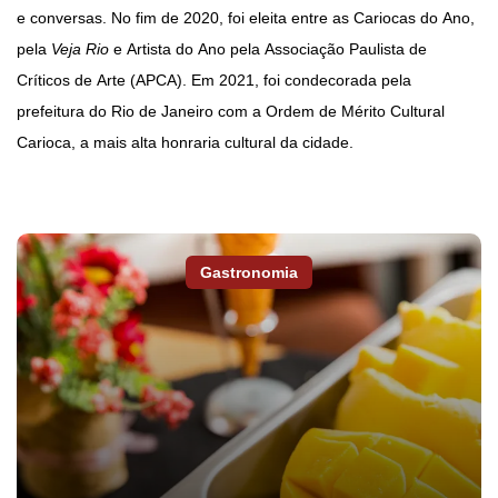
e conversas. No fim de 2020, foi eleita entre as Cariocas do Ano,
pela
Veja Rio
e Artista do Ano pela Associação Paulista de
Críticos de Arte (APCA). Em 2021, foi condecorada pela
prefeitura do Rio de Janeiro com a Ordem de Mérito Cultural
Carioca, a mais alta honraria cultural da cidade.
Gastronomia