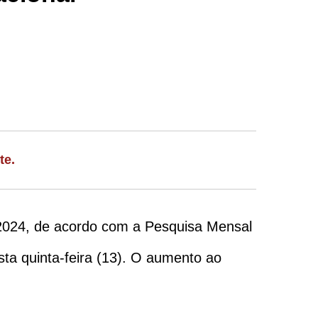
te.
2024, de acordo com a Pesquisa Mensal
sta quinta-feira (13). O aumento ao