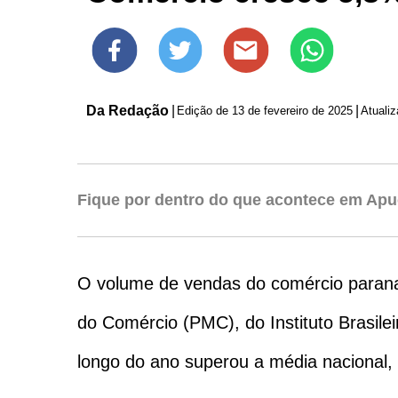
Da Redação
|
|
Edição de
13 de fevereiro de 2025
Atuali
Fique por dentro do que acontece em Apu
O volume de vendas do comércio parana
do Comércio (PMC), do Instituto Brasilei
longo do ano superou a média nacional, 