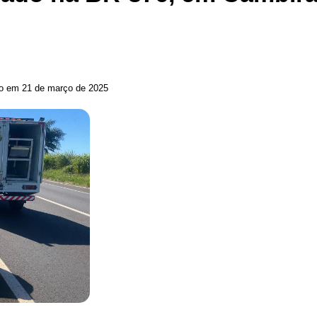
do em 21 de março de 2025