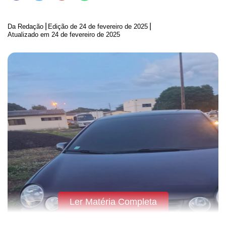
|
|
Da Redação
Edição de
24 de fevereiro de 2025
Atualizado em 24 de fevereiro de 2025
Ler Matéria Completa