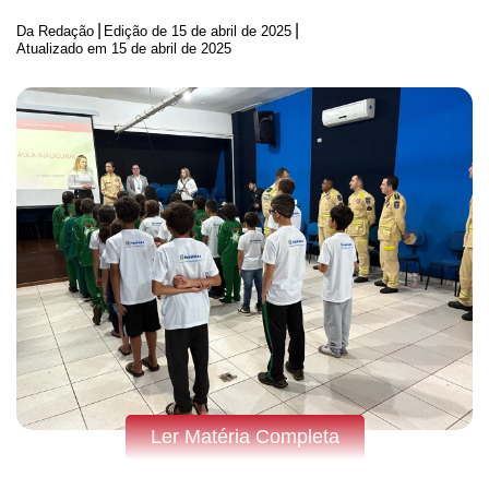
|
|
Da Redação
Edição de
15 de abril de 2025
Atualizado em 15 de abril de 2025
Ler Matéria Completa