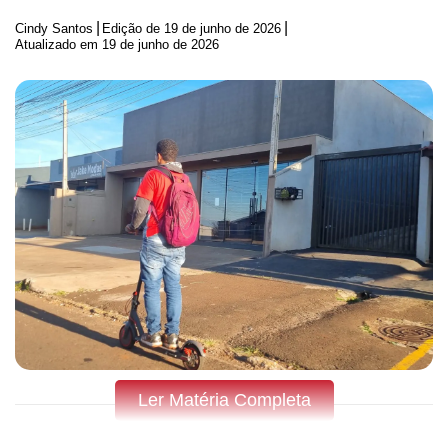
|
|
Cindy Santos
Edição de
19 de junho de 2026
Atualizado em 19 de junho de 2026
Ler Matéria Completa