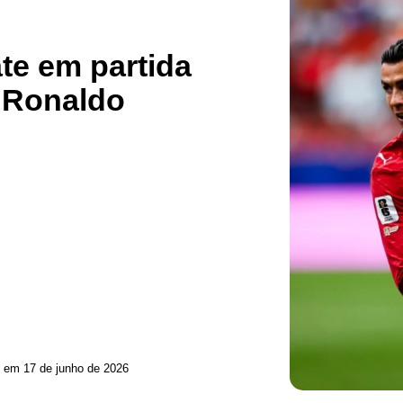
te em partida
 Ronaldo
o em 17 de junho de 2026