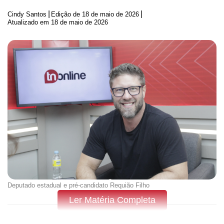
|
|
Cindy Santos
Edição de
18 de maio de 2026
Atualizado em 18 de maio de 2026
Deputado estadual e pré-candidato Requião Filho
Ler Matéria Completa