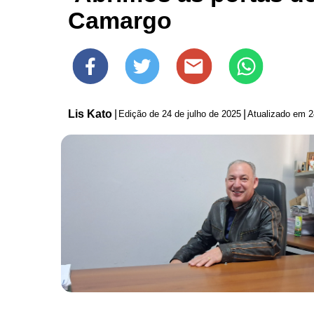
Camargo
Lis Kato
|
|
Edição de
24 de julho de 2025
Atualizado em 2