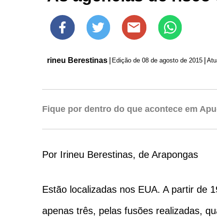
rineu Berestinas
|
|
Edição de
08 de agosto de 2015
Atu
Fique por dentro do que acontece em Apu
Por Irineu Berestinas, de Arapongas
Estão localizadas nos EUA. A partir de 1
apenas três, pelas fusões realizadas, q