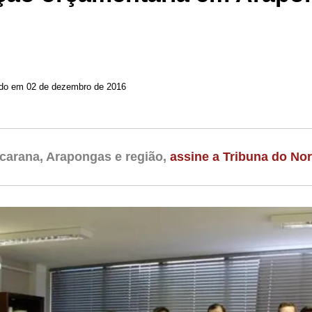
ado em 02 de dezembro de 2016
carana, Arapongas e região,
assine a Tribuna do Nor