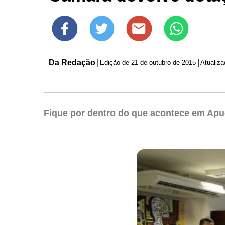
Da Redação
|
|
Edição de
21 de outubro de 2015
Atualiz
Fique por dentro do que acontece em Apu