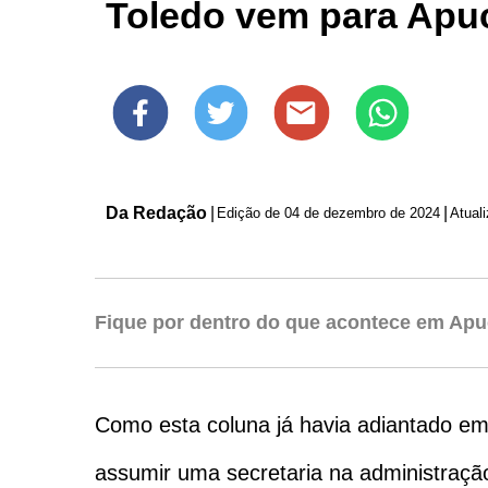
Toledo vem para Apu
Da Redação
|
|
Edição de
04 de dezembro de 2024
Atual
Fique por dentro do que acontece em Apu
Como esta coluna já havia adiantado em
assumir uma secretaria na administração 