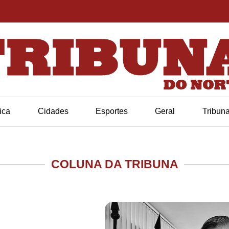
tica
Cidades
Esportes
Geral
Tribun
COLUNA DA TRIBUNA