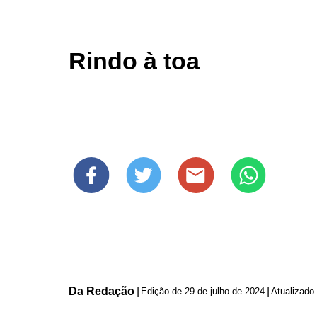
Rindo à toa
Da Redação
|
|
Edição de
29 de julho de 2024
Atualizado