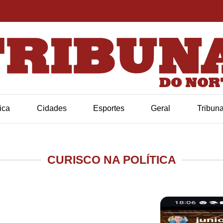
tica
Cidades
Esportes
Geral
Tribun
CURISCO NA POLÍTICA