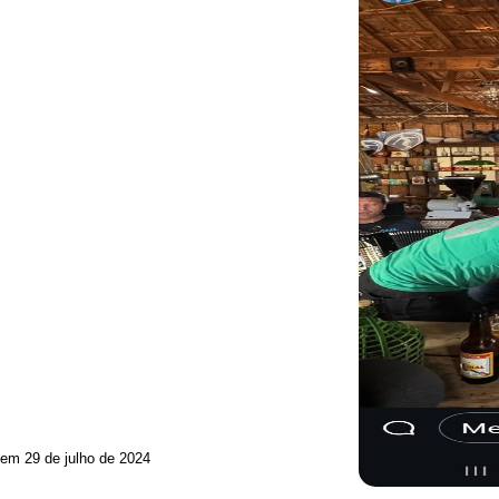
 em 29 de julho de 2024